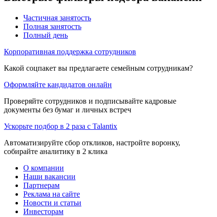
Частичная занятость
Полная занятость
Полный день
Корпоративная поддержка сотрудников
Какой соцпакет вы предлагаете семейным сотрудникам?
Оформляйте кандидатов онлайн
Проверяйте сотрудников и подписывайте кадровые
документы без бумаг и личных встреч
Ускорьте подбор в 2 раза с Talantix
Автоматизируйте сбор откликов, настройте воронку,
собирайте аналитику в 2 клика
О компании
Наши вакансии
Партнерам
Реклама на сайте
Новости и статьи
Инвесторам