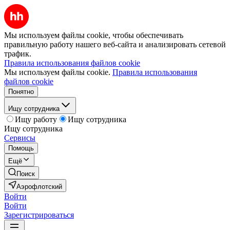
Мы используем файлы cookie, чтобы обеспечивать
правильную работу нашего веб-сайта и анализировать сетевой
трафик.
Правила использования файлов cookie
Мы используем файлы cookie.
Правила использования
файлов cookie
Понятно
Ищу сотрудника
Ищу работу
Ищу сотрудника
Ищу сотрудника
Сервисы
Помощь
Ещё
Поиск
Аэрофлотский
Войти
Войти
Зарегистрироваться