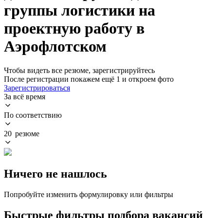
группы логистики на
проектную работу в
Аэрофлотском
Чтобы видеть все резюме, зарегистрируйтесь
После регистрации покажем ещё 1 и откроем фото
Зарегистрироваться
За всё время
По соответствию
20 резюме
Ничего не нашлось
Попробуйте изменить формулировку или фильтры
Быстрые фильтры подбора вакансий