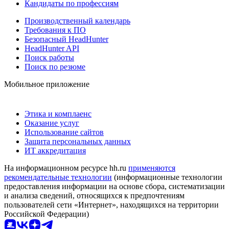
Кандидаты по профессиям
Производственный календарь
Требования к ПО
Безопасный HeadHunter
HeadHunter API
Поиск работы
Поиск по резюме
Мобильное приложение
Этика и комплаенс
Оказание услуг
Использование сайтов
Защита персональных данных
ИТ аккредитация
На информационном ресурсе hh.ru
применяются
рекомендательные технологии
(информационные технологии
предоставления информации на основе сбора, систематизации
и анализа сведений, относящихся к предпочтениям
пользователей сети «Интернет», находящихся на территории
Российской Федерации)