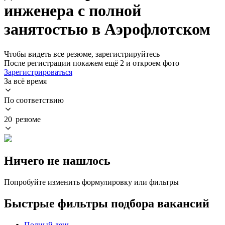
инженера с полной
занятостью в Аэрофлотском
Чтобы видеть все резюме, зарегистрируйтесь
После регистрации покажем ещё 2 и откроем фото
Зарегистрироваться
За всё время
По соответствию
20 резюме
Ничего не нашлось
Попробуйте изменить формулировку или фильтры
Быстрые фильтры подбора вакансий
Полный день