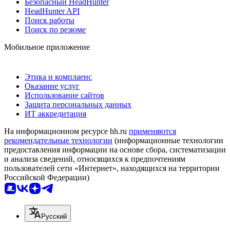
Безопасный HeadHunter
HeadHunter API
Поиск работы
Поиск по резюме
Мобильное приложение
Этика и комплаенс
Оказание услуг
Использование сайтов
Защита персональных данных
ИТ аккредитация
На информационном ресурсе hh.ru
применяются
рекомендательные технологии
(информационные технологии
предоставления информации на основе сбора, систематизации
и анализа сведений, относящихся к предпочтениям
пользователей сети «Интернет», находящихся на территории
Российской Федерации)
Русский