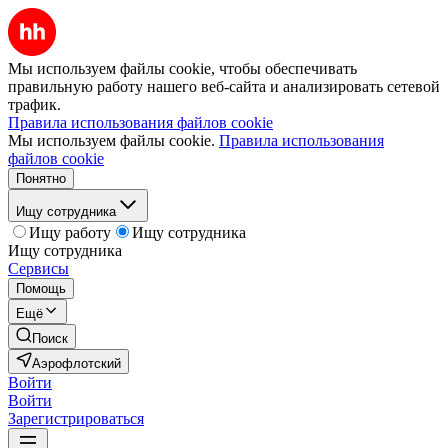
Мы используем файлы cookie, чтобы обеспечивать
правильную работу нашего веб-сайта и анализировать сетевой
трафик.
Правила использования файлов cookie
Мы используем файлы cookie.
Правила использования
файлов cookie
Понятно
Ищу сотрудника
Ищу работу
Ищу сотрудника
Ищу сотрудника
Сервисы
Помощь
Ещё
Поиск
Аэрофлотский
Войти
Войти
Зарегистрироваться