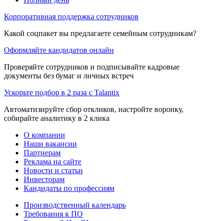
Корпоративная поддержка сотрудников
Какой соцпакет вы предлагаете семейным сотрудникам?
Оформляйте кандидатов онлайн
Проверяйте сотрудников и подписывайте кадровые
документы без бумаг и личных встреч
Ускорьте подбор в 2 раза с Talantix
Автоматизируйте сбор откликов, настройте воронку,
собирайте аналитику в 2 клика
О компании
Наши вакансии
Партнерам
Реклама на сайте
Новости и статьи
Инвесторам
Кандидаты по профессиям
Производственный календарь
Требования к ПО