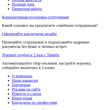
Полный день
Проектная работа
Корпоративная поддержка сотрудников
Какой соцпакет вы предлагаете семейным сотрудникам?
Оформляйте кандидатов онлайн
Проверяйте сотрудников и подписывайте кадровые
документы без бумаг и личных встреч
Ускорьте подбор в 2 раза с Talantix
Автоматизируйте сбор откликов, настройте воронку,
собирайте аналитику в 2 клика
О компании
Наши вакансии
Партнерам
Реклама на сайте
Новости и статьи
Инвесторам
Кандидаты по профессиям