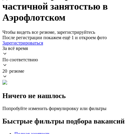
частичной занятостью в
Аэрофлотском
Чтобы видеть все резюме, зарегистрируйтесь
После регистрации покажем ещё 1 и откроем фото
Зарегистрироваться
За всё время
По соответствию
20 резюме
Ничего не нашлось
Попробуйте изменить формулировку или фильтры
Быстрые фильтры подбора вакансий
Полная занятость