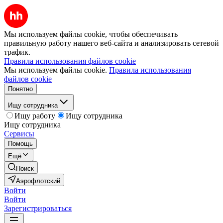
Мы используем файлы cookie, чтобы обеспечивать
правильную работу нашего веб-сайта и анализировать сетевой
трафик.
Правила использования файлов cookie
Мы используем файлы cookie.
Правила использования
файлов cookie
Понятно
Ищу сотрудника
Ищу работу
Ищу сотрудника
Ищу сотрудника
Сервисы
Помощь
Ещё
Поиск
Аэрофлотский
Войти
Войти
Зарегистрироваться