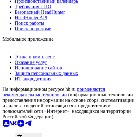
Производственный календарь
Требования к ПО
Безопасный HeadHunter
HeadHunter API
Поиск работы
Поиск по резюме
Мобильное приложение
Этика и комплаенс
Оказание услуг
Использование сайтов
Защита персональных данных
ИТ аккредитация
На информационном ресурсе hh.ru
применяются
рекомендательные технологии
(информационные технологии
предоставления информации на основе сбора, систематизации
и анализа сведений, относящихся к предпочтениям
пользователей сети «Интернет», находящихся на территории
Российской Федерации)