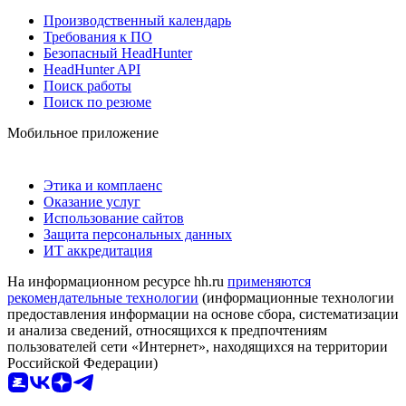
Производственный календарь
Требования к ПО
Безопасный HeadHunter
HeadHunter API
Поиск работы
Поиск по резюме
Мобильное приложение
Этика и комплаенс
Оказание услуг
Использование сайтов
Защита персональных данных
ИТ аккредитация
На информационном ресурсе hh.ru
применяются
рекомендательные технологии
(информационные технологии
предоставления информации на основе сбора, систематизации
и анализа сведений, относящихся к предпочтениям
пользователей сети «Интернет», находящихся на территории
Российской Федерации)