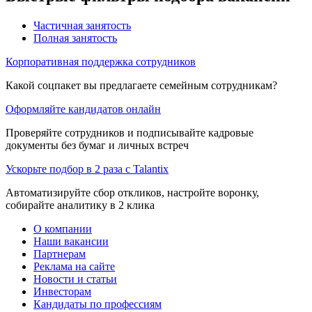
Частичная занятость
Полная занятость
Корпоративная поддержка сотрудников
Какой соцпакет вы предлагаете семейным сотрудникам?
Оформляйте кандидатов онлайн
Проверяйте сотрудников и подписывайте кадровые
документы без бумаг и личных встреч
Ускорьте подбор в 2 раза с Talantix
Автоматизируйте сбор откликов, настройте воронку,
собирайте аналитику в 2 клика
О компании
Наши вакансии
Партнерам
Реклама на сайте
Новости и статьи
Инвесторам
Кандидаты по профессиям