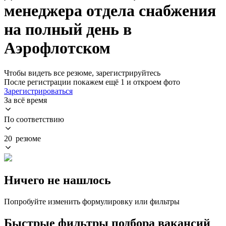
менеджера отдела снабжения
на полный день в
Аэрофлотском
Чтобы видеть все резюме, зарегистрируйтесь
После регистрации покажем ещё 1 и откроем фото
Зарегистрироваться
За всё время
По соответствию
20 резюме
Ничего не нашлось
Попробуйте изменить формулировку или фильтры
Быстрые фильтры подбора вакансий