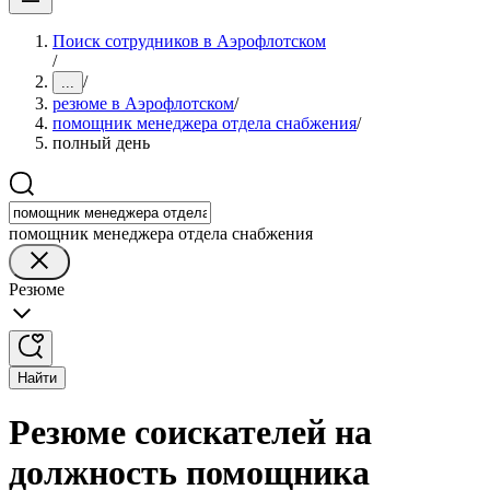
Поиск сотрудников в Аэрофлотском
/
/
...
резюме в Аэрофлотском
/
помощник менеджера отдела снабжения
/
полный день
помощник менеджера отдела снабжения
Резюме
Найти
Резюме соискателей на
должность помощника