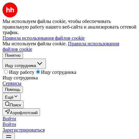
Мы используем файлы cookie, чтобы обеспечивать
правильную работу нашего веб-сайта и анализировать сетевой
трафик.
Правила использования файлов cookie
Мы используем файлы cookie.
Правила использования
файлов cookie
Понятно
Ищу сотрудника
Ищу работу
Ищу сотрудника
Ищу сотрудника
Сервисы
Помощь
Ещё
Поиск
Аэрофлотский
Войти
Войти
Зарегистрироваться