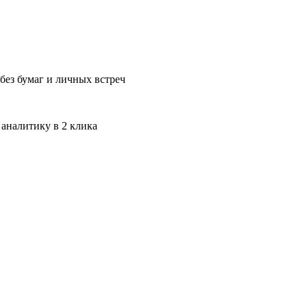
без бумаг и личных встреч
 аналитику в 2 клика