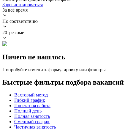
Зарегистрироваться
За всё время
По соответствию
20 резюме
Ничего не нашлось
Попробуйте изменить формулировку или фильтры
Быстрые фильтры подбора вакансий
Вахтовый метод
Гибкий график
Проектная работа
Полный день
Полная занятость
Сменный график
Частичная занятость