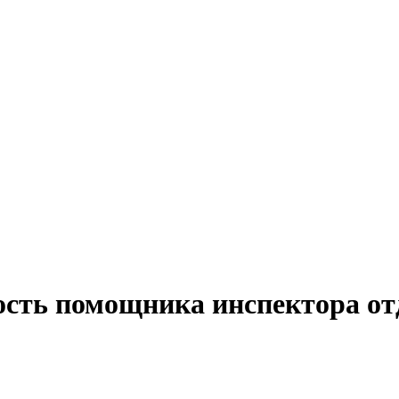
ость помощника инспектора от