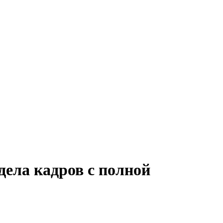
дела кадров с полной