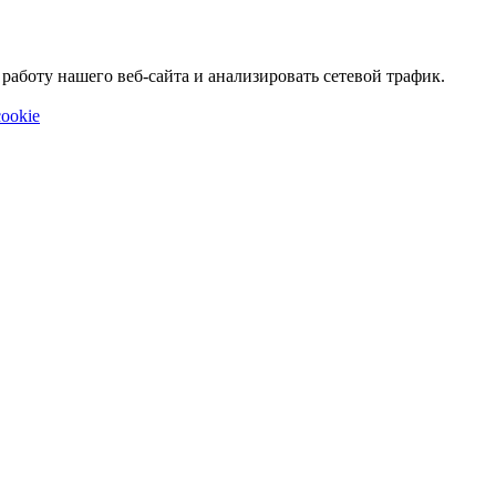
аботу нашего веб-сайта и анализировать сетевой трафик.
ookie