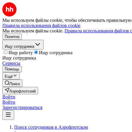
Мы используем файлы cookie, чтобы обеспечивать правильную р
Правила использования файлов cookie
Мы используем файлы cookie.
Правила использования файлов c
Понятно
Ищу сотрудника
Ищу работу
Ищу сотрудника
Ищу сотрудника
Сервисы
Помощь
Ещё
Поиск
Аэрофлотский
Войти
Войти
Зарегистрироваться
Поиск сотрудников в Аэрофлотском