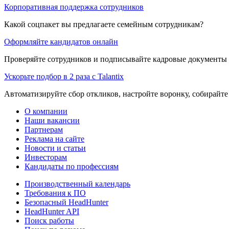
Корпоративная поддержка сотрудников
Какой соцпакет вы предлагаете семейным сотрудникам?
Оформляйте кандидатов онлайн
Проверяйте сотрудников и подписывайте кадровые документы 
Ускорьте подбор в 2 раза с Talantix
Автоматизируйте сбор откликов, настройте воронку, собирайте
О компании
Наши вакансии
Партнерам
Реклама на сайте
Новости и статьи
Инвесторам
Кандидаты по профессиям
Производственный календарь
Требования к ПО
Безопасный HeadHunter
HeadHunter API
Поиск работы