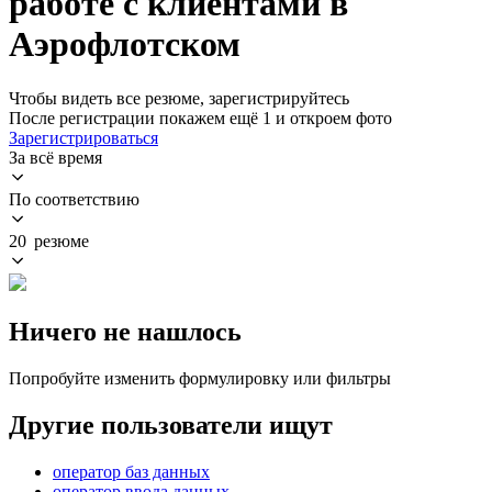
работе с клиентами в
Аэрофлотском
Чтобы видеть все резюме, зарегистрируйтесь
После регистрации покажем ещё 1 и откроем фото
Зарегистрироваться
За всё время
По соответствию
20 резюме
Ничего не нашлось
Попробуйте изменить формулировку или фильтры
Другие пользователи ищут
оператор баз данных
оператор ввода данных