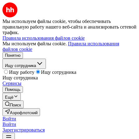
Мы используем файлы cookie, чтобы обеспечивать
правильную работу нашего веб-сайта и анализировать сетевой
трафик.
Правила использования файлов cookie
Мы используем файлы cookie.
Правила использования
файлов cookie
Понятно
Ищу сотрудника
Ищу работу
Ищу сотрудника
Ищу сотрудника
Сервисы
Помощь
Ещё
Поиск
Аэрофлотский
Войти
Войти
Зарегистрироваться