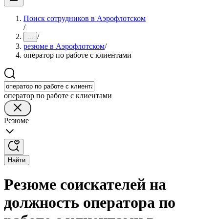
Поиск сотрудников в Аэрофлотском
/
/
...
резюме в Аэрофлотском
/
оператор по работе с клиентами
оператор по работе с клиентами
Резюме
Найти
Резюме соискателей на
должность оператора по