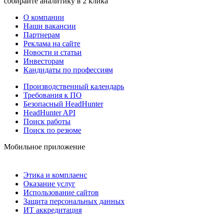
собирайте аналитику в 2 клика
О компании
Наши вакансии
Партнерам
Реклама на сайте
Новости и статьи
Инвесторам
Кандидаты по профессиям
Производственный календарь
Требования к ПО
Безопасный HeadHunter
HeadHunter API
Поиск работы
Поиск по резюме
Мобильное приложение
Этика и комплаенс
Оказание услуг
Использование сайтов
Защита персональных данных
ИТ аккредитация