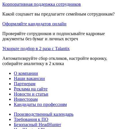
Корпоративная поддержка сотрудников
Какой соцпакет вы предлагаете семейным сотрудникам?
Оформляйте кандидатов онлайн
Проверяйте сотрудников и подписывайте кадровые
документы без бумаг и личных встреч
Ускорьте подбор в 2 раза с Talantix
Автоматизируйте сбор откликов, настройте воронку,
собирайте аналитику в 2 клика
О компании
Наши вакансии
Партнерам
Реклама на сайте
Новости и статьи
Инвесторам
Кандидаты по профессиям
Производственный календарь
Требования к ПО
Безопасный HeadHunter