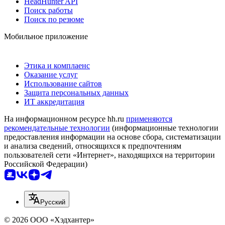
HeadHunter API
Поиск работы
Поиск по резюме
Мобильное приложение
Этика и комплаенс
Оказание услуг
Использование сайтов
Защита персональных данных
ИТ аккредитация
На информационном ресурсе hh.ru
применяются
рекомендательные технологии
(информационные технологии
предоставления информации на основе сбора, систематизации
и анализа сведений, относящихся к предпочтениям
пользователей сети «Интернет», находящихся на территории
Российской Федерации)
Русский
© 2026 ООО «Хэдхантер»