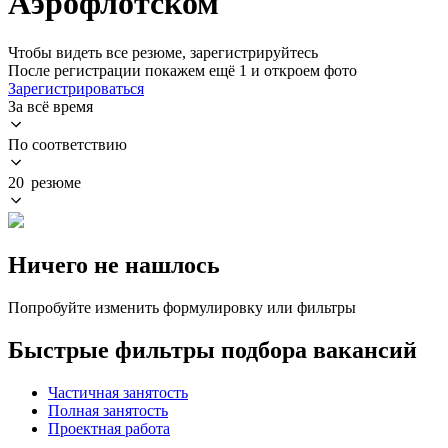
Аэрофлотском
Чтобы видеть все резюме, зарегистрируйтесь
После регистрации покажем ещё 1 и откроем фото
Зарегистрироваться
За всё время
По соответствию
20 резюме
Ничего не нашлось
Попробуйте изменить формулировку или фильтры
Быстрые фильтры подбора вакансий
Частичная занятость
Полная занятость
Проектная работа