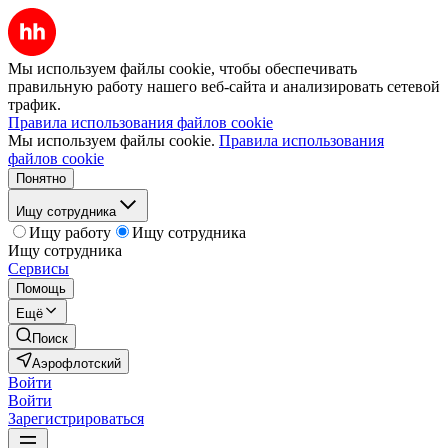
Мы используем файлы cookie, чтобы обеспечивать
правильную работу нашего веб-сайта и анализировать сетевой
трафик.
Правила использования файлов cookie
Мы используем файлы cookie.
Правила использования
файлов cookie
Понятно
Ищу сотрудника
Ищу работу
Ищу сотрудника
Ищу сотрудника
Сервисы
Помощь
Ещё
Поиск
Аэрофлотский
Войти
Войти
Зарегистрироваться