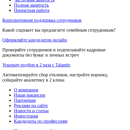
Полная занятость
Проектная работа
Корпоративная поддержка сотрудников
Какой соцпакет вы предлагаете семейным сотрудникам?
Оформляйте кандидатов онлайн
Проверяйте сотрудников и подписывайте кадровые
документы без бумаг и личных встреч
Ускорьте подбор в 2 раза с Talantix
Автоматизируйте сбор откликов, настройте воронку,
собирайте аналитику в 2 клика
О компании
Наши вакансии
Партнерам
Реклама на сайте
Новости и статьи
Инвесторам
Кандидаты по профессиям