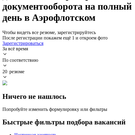
документооборота на полный
день в Аэрофлотском
Чтобы видеть все резюме, зарегистрируйтесь
После регистрации покажем ещё 1 и откроем фото
Зарегистрироваться
За всё время
По соответствию
20 резюме
Ничего не нашлось
Попробуйте изменить формулировку или фильтры
Быстрые фильтры подбора вакансий
Частичная занятость