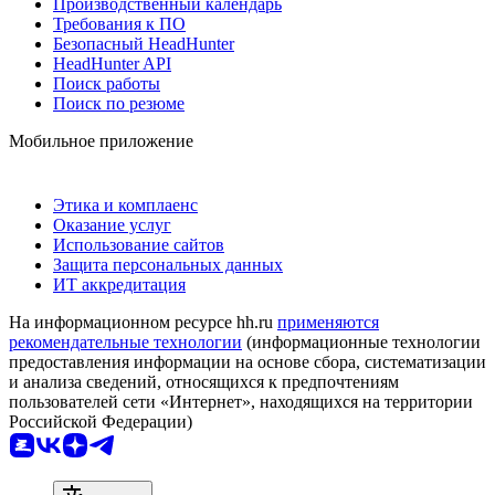
Производственный календарь
Требования к ПО
Безопасный HeadHunter
HeadHunter API
Поиск работы
Поиск по резюме
Мобильное приложение
Этика и комплаенс
Оказание услуг
Использование сайтов
Защита персональных данных
ИТ аккредитация
На информационном ресурсе hh.ru
применяются
рекомендательные технологии
(информационные технологии
предоставления информации на основе сбора, систематизации
и анализа сведений, относящихся к предпочтениям
пользователей сети «Интернет», находящихся на территории
Российской Федерации)