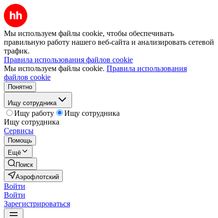
Мы используем файлы cookie, чтобы обеспечивать
правильную работу нашего веб-сайта и анализировать сетевой
трафик.
Правила использования файлов cookie
Мы используем файлы cookie.
Правила использования
файлов cookie
Понятно
Ищу сотрудника
Ищу работу
Ищу сотрудника
Ищу сотрудника
Сервисы
Помощь
Ещё
Поиск
Аэрофлотский
Войти
Войти
Зарегистрироваться