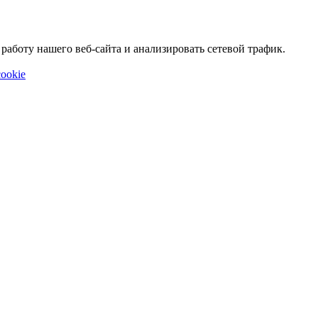
аботу нашего веб-сайта и анализировать сетевой трафик.
ookie