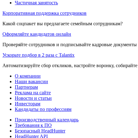
Частичная занятость
Корпоративная поддержка сотрудников
Какой соцпакет вы предлагаете семейным сотрудникам?
Оформляйте кандидатов онлайн
Проверяйте сотрудников и подписывайте кадровые документы 
Ускорьте подбор в 2 раза с Talantix
Автоматизируйте сбор откликов, настройте воронку, собирайте
О компании
Наши вакансии
Партнерам
Реклама на сайте
Новости и статьи
Инвесторам
Кандидаты по профессиям
Производственный календарь
Требования к ПО
Безопасный HeadHunter
HeadHunter API