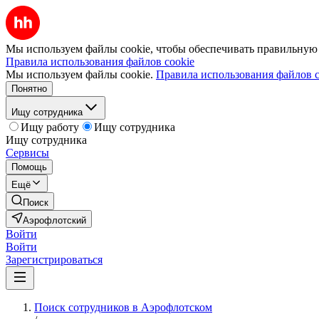
Мы используем файлы cookie, чтобы обеспечивать правильную р
Правила использования файлов cookie
Мы используем файлы cookie.
Правила использования файлов c
Понятно
Ищу сотрудника
Ищу работу
Ищу сотрудника
Ищу сотрудника
Сервисы
Помощь
Ещё
Поиск
Аэрофлотский
Войти
Войти
Зарегистрироваться
Поиск сотрудников в Аэрофлотском