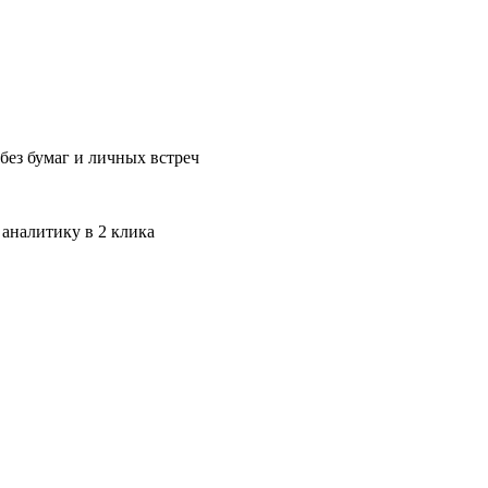
без бумаг и личных встреч
 аналитику в 2 клика