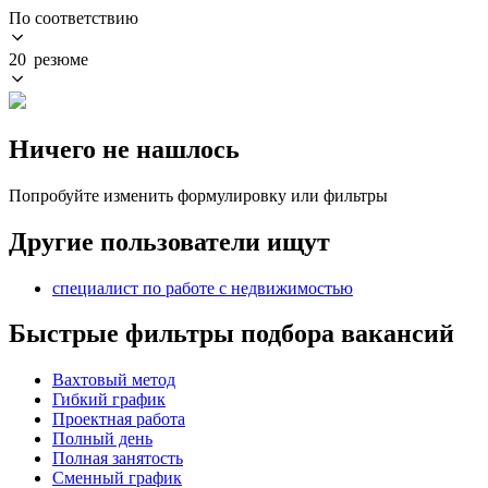
По соответствию
20 резюме
Ничего не нашлось
Попробуйте изменить формулировку или фильтры
Другие пользователи ищут
специалист по работе с недвижимостью
Быстрые фильтры подбора вакансий
Вахтовый метод
Гибкий график
Проектная работа
Полный день
Полная занятость
Сменный график