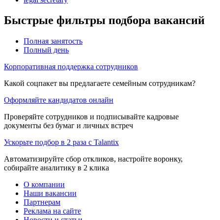
Быстрые фильтры подбора вакансий
Полная занятость
Полный день
Корпоративная поддержка сотрудников
Какой соцпакет вы предлагаете семейным сотрудникам?
Оформляйте кандидатов онлайн
Проверяйте сотрудников и подписывайте кадровые
документы без бумаг и личных встреч
Ускорьте подбор в 2 раза с Talantix
Автоматизируйте сбор откликов, настройте воронку,
собирайте аналитику в 2 клика
О компании
Наши вакансии
Партнерам
Реклама на сайте
Новости и статьи