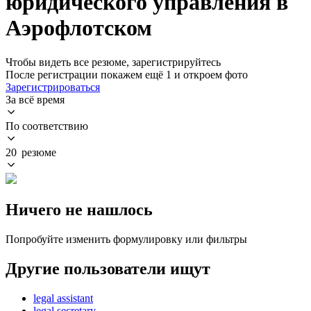
юридического управления в
Аэрофлотском
Чтобы видеть все резюме, зарегистрируйтесь
После регистрации покажем ещё 1 и откроем фото
Зарегистрироваться
За всё время
По соответствию
20 резюме
Ничего не нашлось
Попробуйте изменить формулировку или фильтры
Другие пользователи ищут
legal assistant
legal secretary