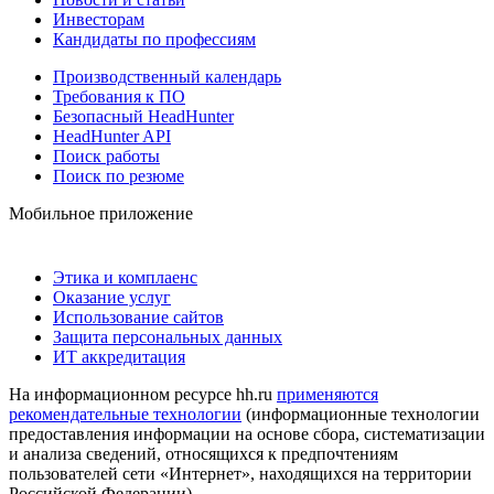
Инвесторам
Кандидаты по профессиям
Производственный календарь
Требования к ПО
Безопасный HeadHunter
HeadHunter API
Поиск работы
Поиск по резюме
Мобильное приложение
Этика и комплаенс
Оказание услуг
Использование сайтов
Защита персональных данных
ИТ аккредитация
На информационном ресурсе hh.ru
применяются
рекомендательные технологии
(информационные технологии
предоставления информации на основе сбора, систематизации
и анализа сведений, относящихся к предпочтениям
пользователей сети «Интернет», находящихся на территории
Российской Федерации)