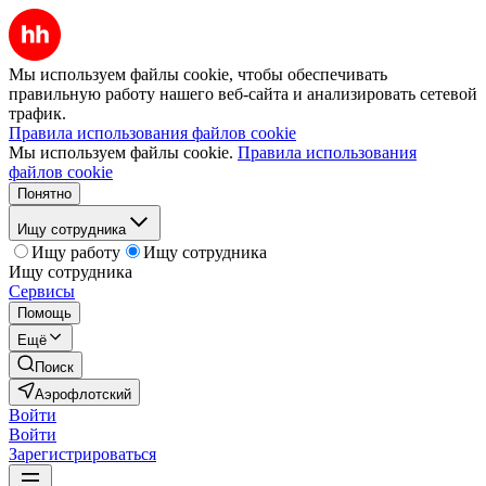
Мы используем файлы cookie, чтобы обеспечивать
правильную работу нашего веб-сайта и анализировать сетевой
трафик.
Правила использования файлов cookie
Мы используем файлы cookie.
Правила использования
файлов cookie
Понятно
Ищу сотрудника
Ищу работу
Ищу сотрудника
Ищу сотрудника
Сервисы
Помощь
Ещё
Поиск
Аэрофлотский
Войти
Войти
Зарегистрироваться