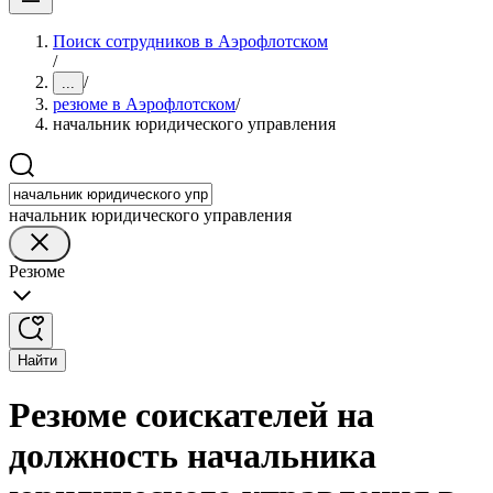
Поиск сотрудников в Аэрофлотском
/
/
...
резюме в Аэрофлотском
/
начальник юридического управления
начальник юридического управления
Резюме
Найти
Резюме соискателей на
должность начальника