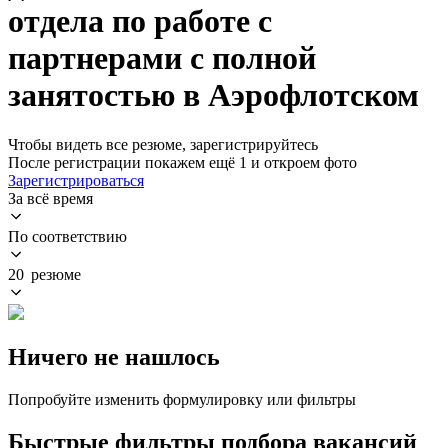
отдела по работе с
партнерами с полной
занятостью в Аэрофлотском
Чтобы видеть все резюме, зарегистрируйтесь
После регистрации покажем ещё 1 и откроем фото
Зарегистрироваться
За всё время
По соответствию
20 резюме
Ничего не нашлось
Попробуйте изменить формулировку или фильтры
Быстрые фильтры подбора вакансий