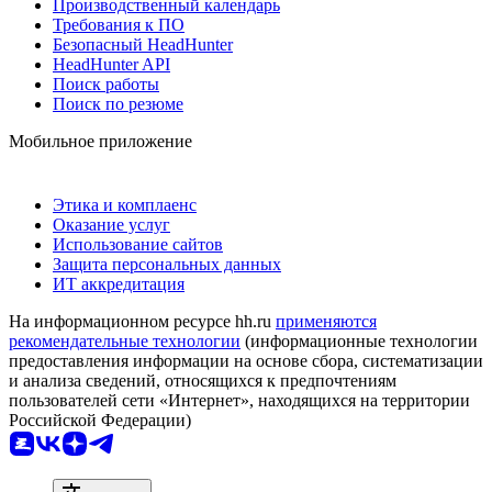
Производственный календарь
Требования к ПО
Безопасный HeadHunter
HeadHunter API
Поиск работы
Поиск по резюме
Мобильное приложение
Этика и комплаенс
Оказание услуг
Использование сайтов
Защита персональных данных
ИТ аккредитация
На информационном ресурсе hh.ru
применяются
рекомендательные технологии
(информационные технологии
предоставления информации на основе сбора, систематизации
и анализа сведений, относящихся к предпочтениям
пользователей сети «Интернет», находящихся на территории
Российской Федерации)