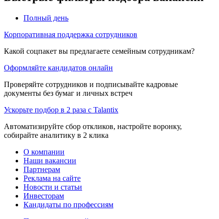
Полный день
Корпоративная поддержка сотрудников
Какой соцпакет вы предлагаете семейным сотрудникам?
Оформляйте кандидатов онлайн
Проверяйте сотрудников и подписывайте кадровые
документы без бумаг и личных встреч
Ускорьте подбор в 2 раза с Talantix
Автоматизируйте сбор откликов, настройте воронку,
собирайте аналитику в 2 клика
О компании
Наши вакансии
Партнерам
Реклама на сайте
Новости и статьи
Инвесторам
Кандидаты по профессиям