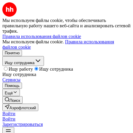
Мы используем файлы cookie, чтобы обеспечивать
правильную работу нашего веб-сайта и анализировать сетевой
трафик.
Правила использования файлов cookie
Мы используем файлы cookie.
Правила использования
файлов cookie
Понятно
Ищу сотрудника
Ищу работу
Ищу сотрудника
Ищу сотрудника
Сервисы
Помощь
Ещё
Поиск
Аэрофлотский
Войти
Войти
Зарегистрироваться