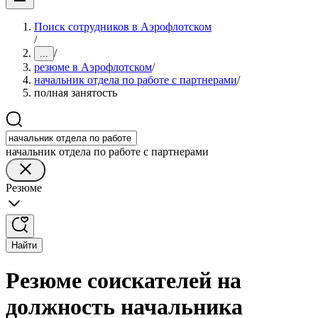
Поиск сотрудников в Аэрофлотском
/
/
...
резюме в Аэрофлотском
/
начальник отдела по работе с партнерами
/
полная занятость
начальник отдела по работе с партнерами
Резюме
Найти
Резюме соискателей на
должность начальника