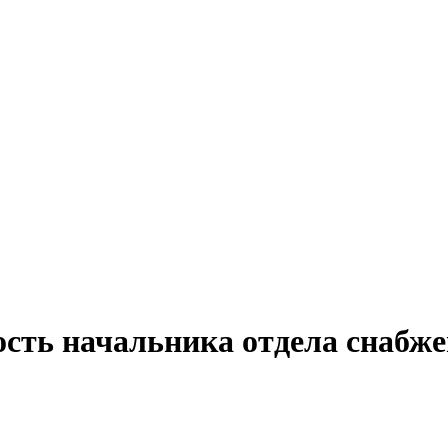
ость начальника отдела снабже