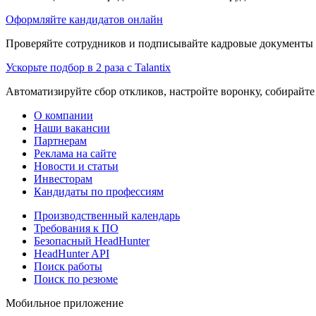
Оформляйте кандидатов онлайн
Проверяйте сотрудников и подписывайте кадровые документы 
Ускорьте подбор в 2 раза с Talantix
Автоматизируйте сбор откликов, настройте воронку, собирайте
О компании
Наши вакансии
Партнерам
Реклама на сайте
Новости и статьи
Инвесторам
Кандидаты по профессиям
Производственный календарь
Требования к ПО
Безопасный HeadHunter
HeadHunter API
Поиск работы
Поиск по резюме
Мобильное приложение