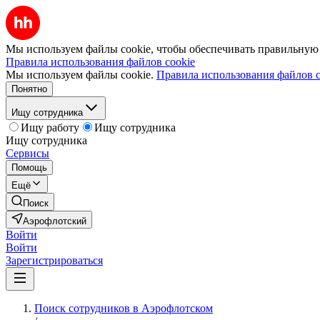
Мы используем файлы cookie, чтобы обеспечивать правильную р
Правила использования файлов cookie
Мы используем файлы cookie.
Правила использования файлов c
Понятно
Ищу сотрудника
Ищу работу
Ищу сотрудника
Ищу сотрудника
Сервисы
Помощь
Ещё
Поиск
Аэрофлотский
Войти
Войти
Зарегистрироваться
Поиск сотрудников в Аэрофлотском