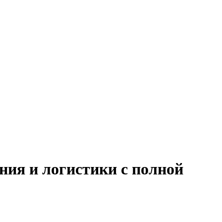
ния и логистики с полной