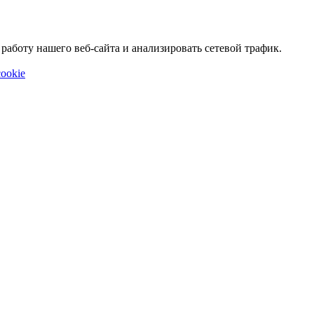
аботу нашего веб-сайта и анализировать сетевой трафик.
ookie