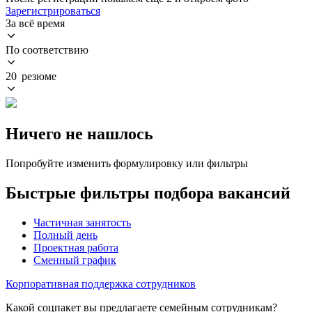
Зарегистрироваться
За всё время
По соответствию
20 резюме
Ничего не нашлось
Попробуйте изменить формулировку или фильтры
Быстрые фильтры подбора вакансий
Частичная занятость
Полный день
Проектная работа
Сменный график
Корпоративная поддержка сотрудников
Какой соцпакет вы предлагаете семейным сотрудникам?