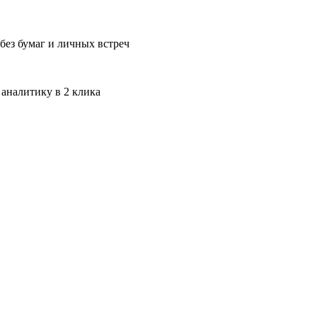
без бумаг и личных встреч
 аналитику в 2 клика