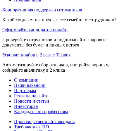
Корпоративная поддержка сотрудников
Какой соцпакет вы предлагаете семейным сотрудникам?
Оформляйте кандидатов онлайн
Проверяйте сотрудников и подписывайте кадровые
документы без бумаг и личных встреч
Ускорьте подбор в 2 раза с Talantix
Автоматизируйте сбор откликов, настройте воронку,
собирайте аналитику в 2 клика
О компании
Наши вакансии
Партнерам
Реклама на сайте
Новости и статьи
Инвесторам
Кандидаты по профессиям
Производственный календарь
Требования к ПО