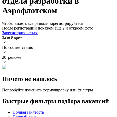
отдела разработки в
Аэрофлотском
Чтобы видеть все резюме, зарегистрируйтесь
После регистрации покажем ещё 2 и откроем фото
Зарегистрироваться
За всё время
По соответствию
20 резюме
Ничего не нашлось
Попробуйте изменить формулировку или фильтры
Быстрые фильтры подбора вакансий
Полная занятость
Полный день