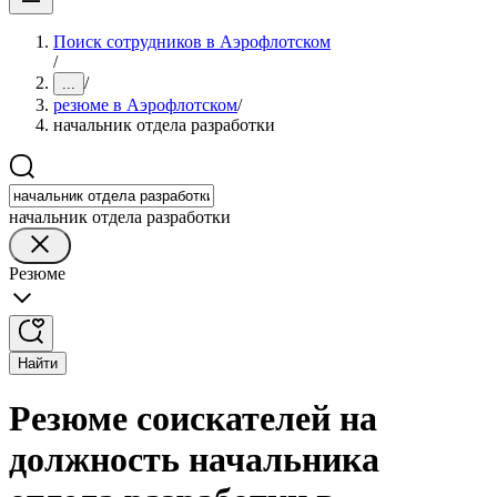
Поиск сотрудников в Аэрофлотском
/
/
...
резюме в Аэрофлотском
/
начальник отдела разработки
начальник отдела разработки
Резюме
Найти
Резюме соискателей на
должность начальника