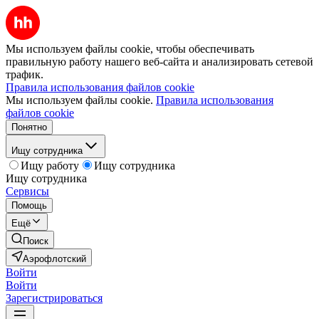
Мы используем файлы cookie, чтобы обеспечивать
правильную работу нашего веб-сайта и анализировать сетевой
трафик.
Правила использования файлов cookie
Мы используем файлы cookie.
Правила использования
файлов cookie
Понятно
Ищу сотрудника
Ищу работу
Ищу сотрудника
Ищу сотрудника
Сервисы
Помощь
Ещё
Поиск
Аэрофлотский
Войти
Войти
Зарегистрироваться