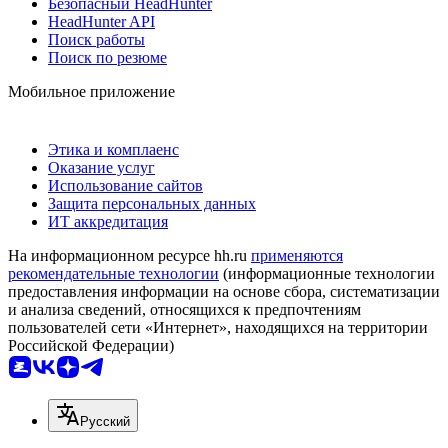
Безопасный HeadHunter
HeadHunter API
Поиск работы
Поиск по резюме
Мобильное приложение
Этика и комплаенс
Оказание услуг
Использование сайтов
Защита персональных данных
ИТ аккредитация
На информационном ресурсе hh.ru
применяются
рекомендательные технологии
(информационные технологии
предоставления информации на основе сбора, систематизации
и анализа сведений, относящихся к предпочтениям
пользователей сети «Интернет», находящихся на территории
Российской Федерации)
Русский