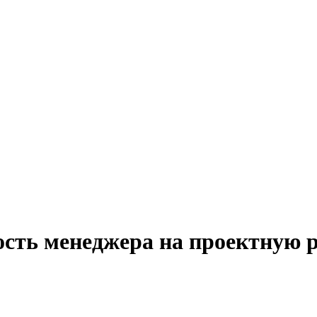
ость менеджера на проектную 