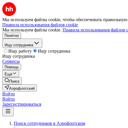
Мы используем файлы cookie, чтобы обеспечивать правильную р
Правила использования файлов cookie
Мы используем файлы cookie.
Правила использования файлов c
Понятно
Ищу сотрудника
Ищу работу
Ищу сотрудника
Ищу сотрудника
Сервисы
Помощь
Ещё
Поиск
Аэрофлотский
Войти
Войти
Зарегистрироваться
Поиск сотрудников в Аэрофлотском