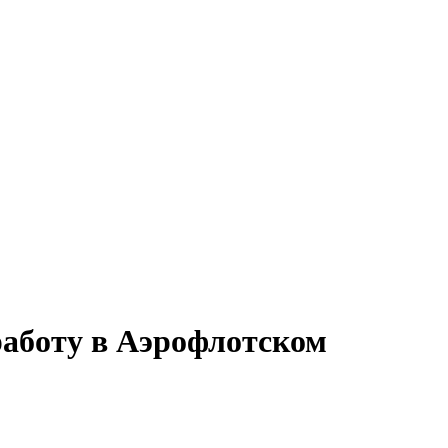
работу в Аэрофлотском