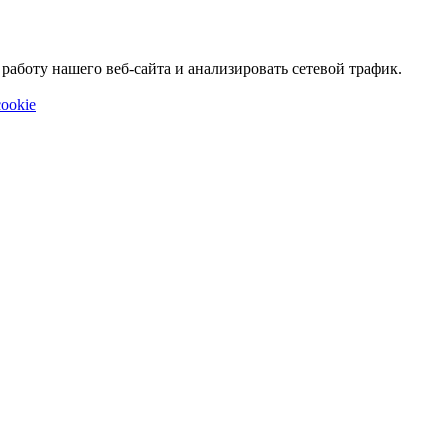
аботу нашего веб-сайта и анализировать сетевой трафик.
ookie