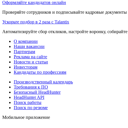
Оформляйте кандидатов онлайн
Проверяйте сотрудников и подписывайте кадровые документы 
Ускорьте подбор в 2 раза с Talantix
Автоматизируйте сбор откликов, настройте воронку, собирайте
О компании
Наши вакансии
Партнерам
Реклама на сайте
Новости и статьи
Инвесторам
Кандидаты по профессиям
Производственный календарь
Требования к ПО
Безопасный HeadHunter
HeadHunter API
Поиск работы
Поиск по резюме
Мобильное приложение