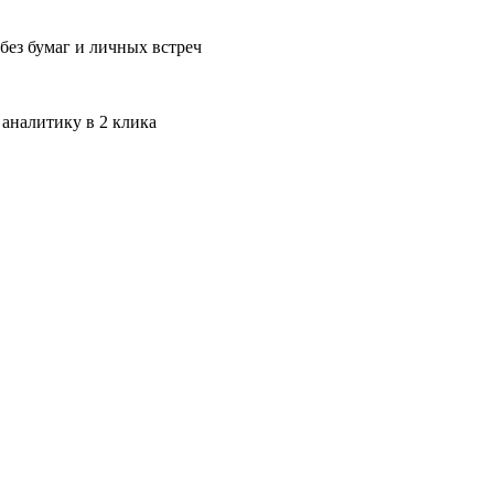
без бумаг и личных встреч
 аналитику в 2 клика