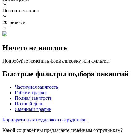
По соответствию
20 резюме
Ничего не нашлось
Попробуйте изменить формулировку или фильтры
Быстрые фильтры подбора вакансий
Частичная занятость
Гибкий график
Полная занятость
Полный день
Сменный график
Корпоративная поддержка сотрудников
Какой соцпакет вы предлагаете семейным сотрудникам?