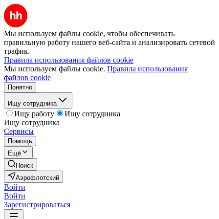
Мы используем файлы cookie, чтобы обеспечивать
правильную работу нашего веб-сайта и анализировать сетевой
трафик.
Правила использования файлов cookie
Мы используем файлы cookie.
Правила использования
файлов cookie
Понятно
Ищу сотрудника
Ищу работу
Ищу сотрудника
Ищу сотрудника
Сервисы
Помощь
Ещё
Поиск
Аэрофлотский
Войти
Войти
Зарегистрироваться