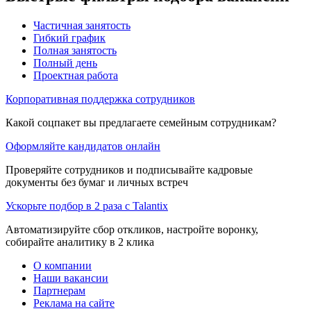
Частичная занятость
Гибкий график
Полная занятость
Полный день
Проектная работа
Корпоративная поддержка сотрудников
Какой соцпакет вы предлагаете семейным сотрудникам?
Оформляйте кандидатов онлайн
Проверяйте сотрудников и подписывайте кадровые
документы без бумаг и личных встреч
Ускорьте подбор в 2 раза с Talantix
Автоматизируйте сбор откликов, настройте воронку,
собирайте аналитику в 2 клика
О компании
Наши вакансии
Партнерам
Реклама на сайте