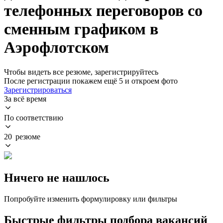
телефонных переговоров со
сменным графиком в
Аэрофлотском
Чтобы видеть все резюме, зарегистрируйтесь
После регистрации покажем ещё 5 и откроем фото
Зарегистрироваться
За всё время
По соответствию
20 резюме
Ничего не нашлось
Попробуйте изменить формулировку или фильтры
Быстрые фильтры подбора вакансий