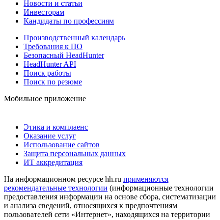
Новости и статьи
Инвесторам
Кандидаты по профессиям
Производственный календарь
Требования к ПО
Безопасный HeadHunter
HeadHunter API
Поиск работы
Поиск по резюме
Мобильное приложение
Этика и комплаенс
Оказание услуг
Использование сайтов
Защита персональных данных
ИТ аккредитация
На информационном ресурсе hh.ru
применяются
рекомендательные технологии
(информационные технологии
предоставления информации на основе сбора, систематизации
и анализа сведений, относящихся к предпочтениям
пользователей сети «Интернет», находящихся на территории