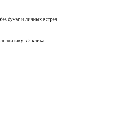
без бумаг и личных встреч
 аналитику в 2 клика