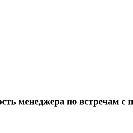
сть менеджера по встречам с 