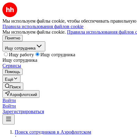
Мы используем файлы cookie, чтобы обеспечивать правильную р
Правила использования файлов cookie
Мы используем файлы cookie.
Правила использования файлов c
Понятно
Ищу сотрудника
Ищу работу
Ищу сотрудника
Ищу сотрудника
Сервисы
Помощь
Ещё
Поиск
Аэрофлотский
Войти
Войти
Зарегистрироваться
Поиск сотрудников в Аэрофлотском