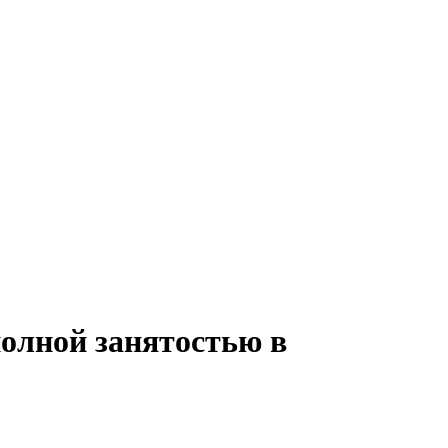
полной занятостью в