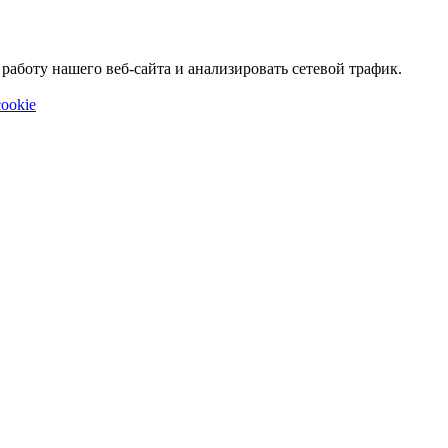
аботу нашего веб-сайта и анализировать сетевой трафик.
ookie