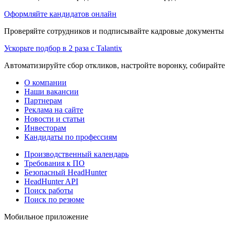
Оформляйте кандидатов онлайн
Проверяйте сотрудников и подписывайте кадровые документы 
Ускорьте подбор в 2 раза с Talantix
Автоматизируйте сбор откликов, настройте воронку, собирайте
О компании
Наши вакансии
Партнерам
Реклама на сайте
Новости и статьи
Инвесторам
Кандидаты по профессиям
Производственный календарь
Требования к ПО
Безопасный HeadHunter
HeadHunter API
Поиск работы
Поиск по резюме
Мобильное приложение