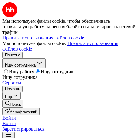
Мы используем файлы cookie, чтобы обеспечивать
правильную работу нашего веб-сайта и анализировать сетевой
трафик.
Правила использования файлов cookie
Мы используем файлы cookie.
Правила использования
файлов cookie
Понятно
Ищу сотрудника
Ищу работу
Ищу сотрудника
Ищу сотрудника
Сервисы
Помощь
Ещё
Поиск
Аэрофлотский
Войти
Войти
Зарегистрироваться