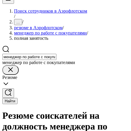
Поиск сотрудников в Аэрофлотском
/
/
...
резюме в Аэрофлотском
/
менеджер по работе с покупателями
/
полная занятость
менеджер по работе с покупателями
Резюме
Найти
Резюме соискателей на
должность менеджера по