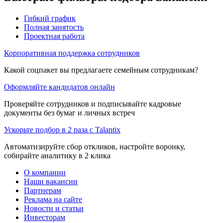
Гибкий график
Полная занятость
Проектная работа
Корпоративная поддержка сотрудников
Какой соцпакет вы предлагаете семейным сотрудникам?
Оформляйте кандидатов онлайн
Проверяйте сотрудников и подписывайте кадровые
документы без бумаг и личных встреч
Ускорьте подбор в 2 раза с Talantix
Автоматизируйте сбор откликов, настройте воронку,
собирайте аналитику в 2 клика
О компании
Наши вакансии
Партнерам
Реклама на сайте
Новости и статьи
Инвесторам