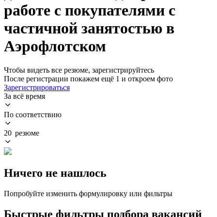
работе с покупателями с
частичной занятостью в
Аэрофлотском
Чтобы видеть все резюме, зарегистрируйтесь
После регистрации покажем ещё 1 и откроем фото
Зарегистрироваться
За всё время
По соответствию
20 резюме
Ничего не нашлось
Попробуйте изменить формулировку или фильтры
Быстрые фильтры подбора вакансий