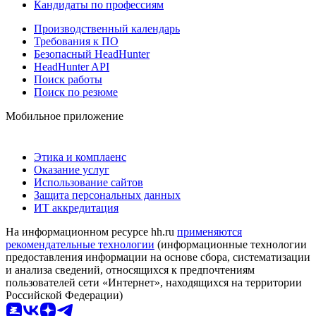
Кандидаты по профессиям
Производственный календарь
Требования к ПО
Безопасный HeadHunter
HeadHunter API
Поиск работы
Поиск по резюме
Мобильное приложение
Этика и комплаенс
Оказание услуг
Использование сайтов
Защита персональных данных
ИТ аккредитация
На информационном ресурсе hh.ru
применяются
рекомендательные технологии
(информационные технологии
предоставления информации на основе сбора, систематизации
и анализа сведений, относящихся к предпочтениям
пользователей сети «Интернет», находящихся на территории
Российской Федерации)