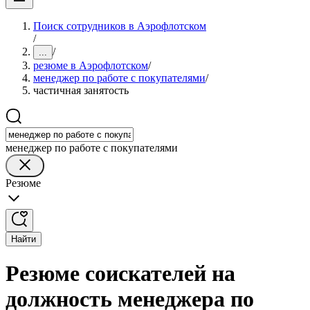
Поиск сотрудников в Аэрофлотском
/
/
...
резюме в Аэрофлотском
/
менеджер по работе с покупателями
/
частичная занятость
менеджер по работе с покупателями
Резюме
Найти
Резюме соискателей на
должность менеджера по