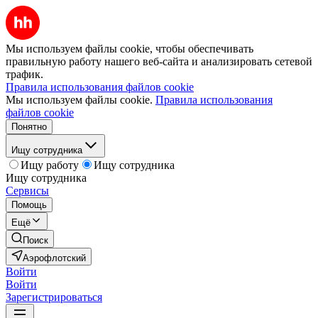
Мы используем файлы cookie, чтобы обеспечивать
правильную работу нашего веб-сайта и анализировать сетевой
трафик.
Правила использования файлов cookie
Мы используем файлы cookie.
Правила использования
файлов cookie
Понятно
Ищу сотрудника
Ищу работу
Ищу сотрудника
Ищу сотрудника
Сервисы
Помощь
Ещё
Поиск
Аэрофлотский
Войти
Войти
Зарегистрироваться