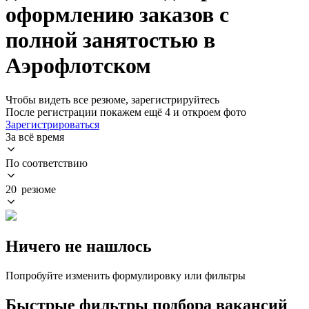
оформлению заказов с
полной занятостью в
Аэрофлотском
Чтобы видеть все резюме, зарегистрируйтесь
После регистрации покажем ещё 4 и откроем фото
Зарегистрироваться
За всё время
По соответствию
20 резюме
Ничего не нашлось
Попробуйте изменить формулировку или фильтры
Быстрые фильтры подбора вакансий