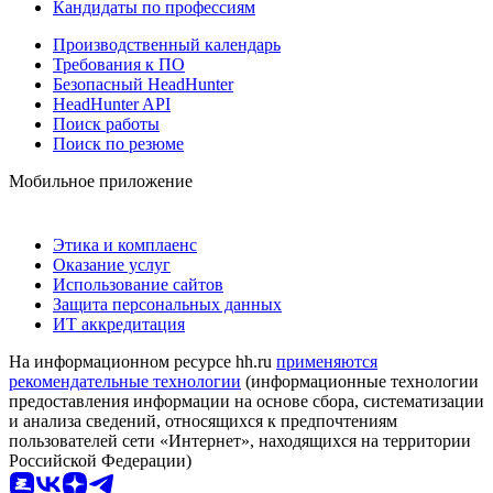
Кандидаты по профессиям
Производственный календарь
Требования к ПО
Безопасный HeadHunter
HeadHunter API
Поиск работы
Поиск по резюме
Мобильное приложение
Этика и комплаенс
Оказание услуг
Использование сайтов
Защита персональных данных
ИТ аккредитация
На информационном ресурсе hh.ru
применяются
рекомендательные технологии
(информационные технологии
предоставления информации на основе сбора, систематизации
и анализа сведений, относящихся к предпочтениям
пользователей сети «Интернет», находящихся на территории
Российской Федерации)