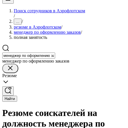
Поиск сотрудников в Аэрофлотском
/
/
...
резюме в Аэрофлотском
/
менеджер по оформлению заказов
/
полная занятость
менеджер по оформлению заказов
Резюме
Найти
Резюме соискателей на
должность менеджера по