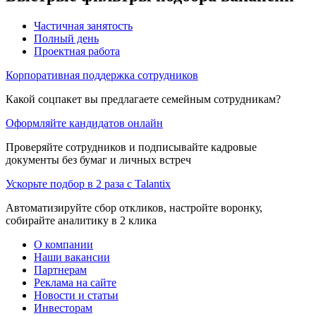
Частичная занятость
Полный день
Проектная работа
Корпоративная поддержка сотрудников
Какой соцпакет вы предлагаете семейным сотрудникам?
Оформляйте кандидатов онлайн
Проверяйте сотрудников и подписывайте кадровые
документы без бумаг и личных встреч
Ускорьте подбор в 2 раза с Talantix
Автоматизируйте сбор откликов, настройте воронку,
собирайте аналитику в 2 клика
О компании
Наши вакансии
Партнерам
Реклама на сайте
Новости и статьи
Инвесторам