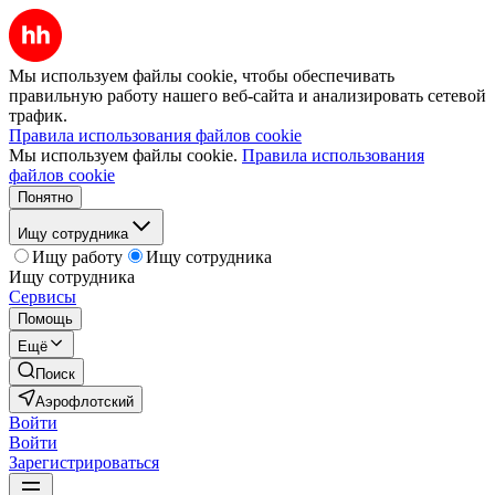
Мы используем файлы cookie, чтобы обеспечивать
правильную работу нашего веб-сайта и анализировать сетевой
трафик.
Правила использования файлов cookie
Мы используем файлы cookie.
Правила использования
файлов cookie
Понятно
Ищу сотрудника
Ищу работу
Ищу сотрудника
Ищу сотрудника
Сервисы
Помощь
Ещё
Поиск
Аэрофлотский
Войти
Войти
Зарегистрироваться