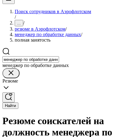
Поиск сотрудников в Аэрофлотском
/
/
...
резюме в Аэрофлотском
/
менеджер по обработке данных
/
полная занятость
менеджер по обработке данных
Резюме
Найти
Резюме соискателей на
должность менеджера по