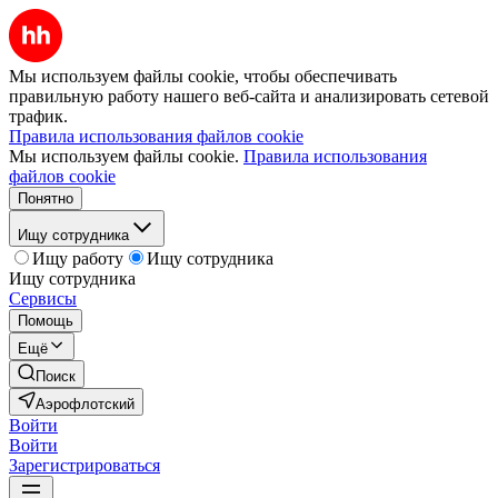
Мы используем файлы cookie, чтобы обеспечивать
правильную работу нашего веб-сайта и анализировать сетевой
трафик.
Правила использования файлов cookie
Мы используем файлы cookie.
Правила использования
файлов cookie
Понятно
Ищу сотрудника
Ищу работу
Ищу сотрудника
Ищу сотрудника
Сервисы
Помощь
Ещё
Поиск
Аэрофлотский
Войти
Войти
Зарегистрироваться