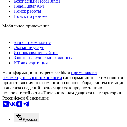
Безопасный HeadHunter
HeadHunter API
Поиск работы
Поиск по резюме
Мобильное приложение
Этика и комплаенс
Оказание услуг
Использование сайтов
Защита персональных данных
ИТ аккредитация
На информационном ресурсе hh.ru
применяются
рекомендательные технологии
(информационные технологии
предоставления информации на основе сбора, систематизации
и анализа сведений, относящихся к предпочтениям
пользователей сети «Интернет», находящихся на территории
Российской Федерации)
Русский