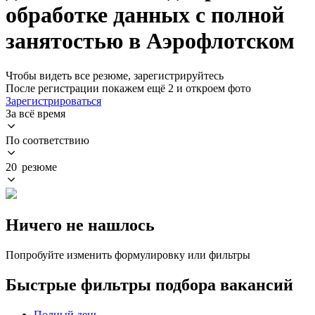
обработке данных с полной
занятостью в Аэрофлотском
Чтобы видеть все резюме, зарегистрируйтесь
После регистрации покажем ещё 2 и откроем фото
Зарегистрироваться
За всё время
По соответствию
20 резюме
Ничего не нашлось
Попробуйте изменить формулировку или фильтры
Быстрые фильтры подбора вакансий
Полный день