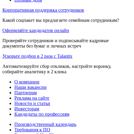
Корпоративная поддержка сотрудников
Какой соцпакет вы предлагаете семейным сотрудникам?
Оформляйте кандидатов онлайн
Проверяйте сотрудников и подписывайте кадровые
документы без бумаг и личных встреч
Ускорьте подбор в 2 раза с Talantix
Автоматизируйте сбор откликов, настройте воронку,
собирайте аналитику в 2 клика
О компании
Наши вакансии
Партнерам
Реклама на сайте
Новости и статьи
Инвесторам
Кандидаты по профессиям
Производственный календарь
Требования к ПО