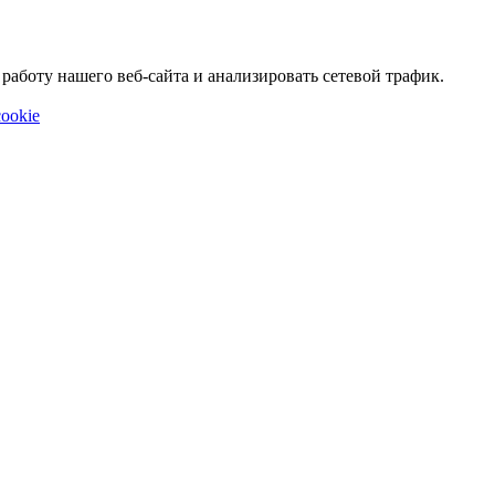
аботу нашего веб-сайта и анализировать сетевой трафик.
ookie