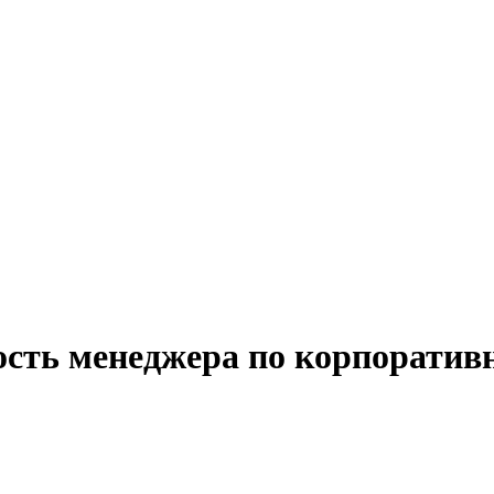
ность менеджера по корпорати