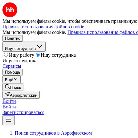
Мы используем файлы cookie, чтобы обеспечивать правильную р
Правила использования файлов cookie
Мы используем файлы cookie.
Правила использования файлов c
Понятно
Ищу сотрудника
Ищу работу
Ищу сотрудника
Ищу сотрудника
Сервисы
Помощь
Ещё
Поиск
Аэрофлотский
Войти
Войти
Зарегистрироваться
Поиск сотрудников в Аэрофлотском