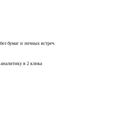
без бумаг и личных встреч
 аналитику в 2 клика