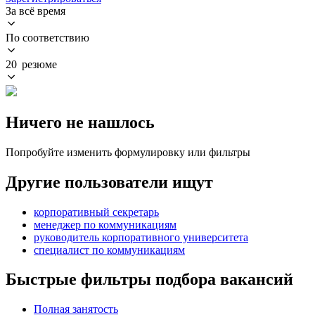
За всё время
По соответствию
20 резюме
Ничего не нашлось
Попробуйте изменить формулировку или фильтры
Другие пользователи ищут
корпоративный секретарь
менеджер по коммуникациям
руководитель корпоративного университета
специалист по коммуникациям
Быстрые фильтры подбора вакансий
Полная занятость