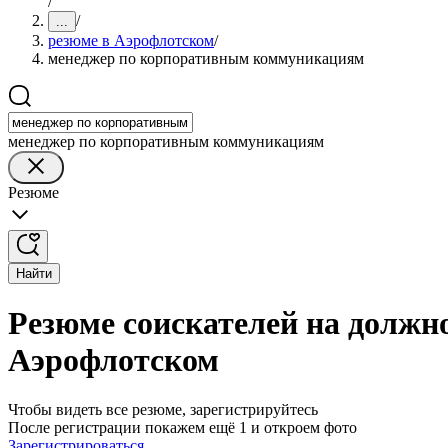
/
/
...
резюме в Аэрофлотском
/
менеджер по корпоративным коммуникациям
менеджер по корпоративным коммуникациям
Резюме
Найти
Резюме соискателей на долж
Аэрофлотском
Чтобы видеть все резюме, зарегистрируйтесь
После регистрации покажем ещё 1 и откроем фото
Зарегистрироваться