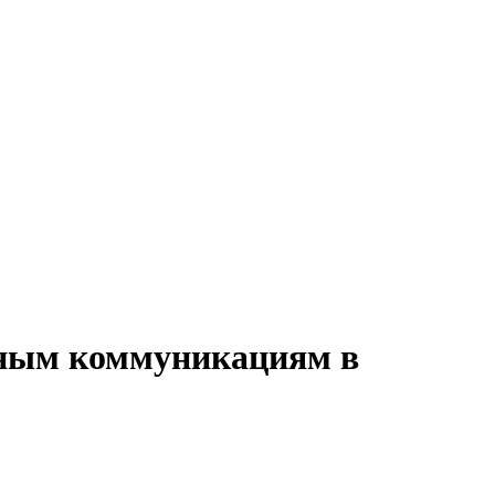
вным коммуникациям в