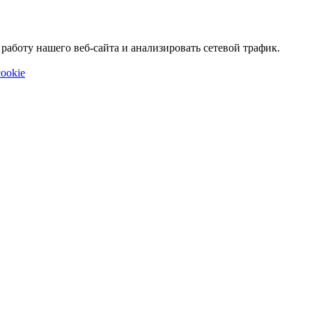
аботу нашего веб-сайта и анализировать сетевой трафик.
ookie