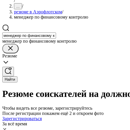
/
/
...
резюме в Аэрофлотском
/
менеджер по финансовому контролю
менеджер по финансовому контролю
Резюме
Найти
Резюме соискателей на должн
Чтобы видеть все резюме, зарегистрируйтесь
После регистрации покажем ещё 2 и откроем фото
Зарегистрироваться
За всё время