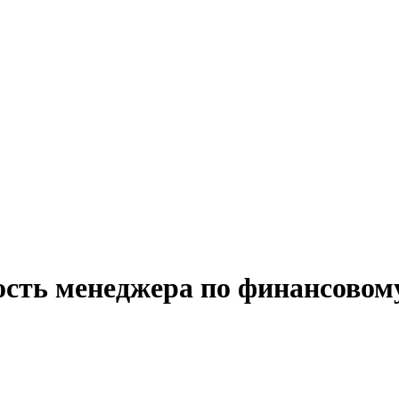
ость менеджера по финансово