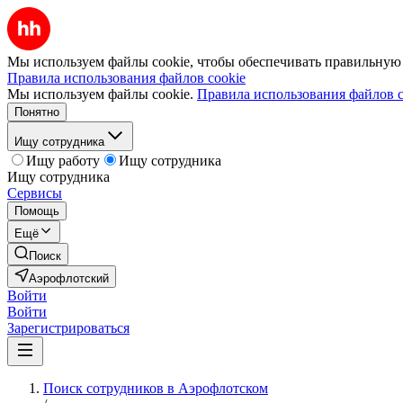
Мы используем файлы cookie, чтобы обеспечивать правильную р
Правила использования файлов cookie
Мы используем файлы cookie.
Правила использования файлов c
Понятно
Ищу сотрудника
Ищу работу
Ищу сотрудника
Ищу сотрудника
Сервисы
Помощь
Ещё
Поиск
Аэрофлотский
Войти
Войти
Зарегистрироваться
Поиск сотрудников в Аэрофлотском