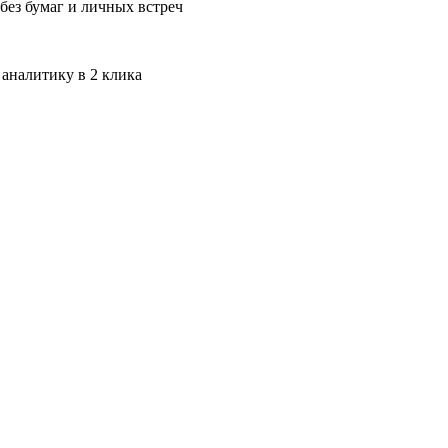
без бумаг и личных встреч
 аналитику в 2 клика