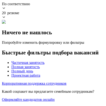
По соответствию
20 резюме
Ничего не нашлось
Попробуйте изменить формулировку или фильтры
Быстрые фильтры подбора вакансий
Частичная занятость
Полная занятость
Полный день
Проектная работа
Корпоративная поддержка сотрудников
Какой соцпакет вы предлагаете семейным сотрудникам?
Оформляйте кандидатов онлайн