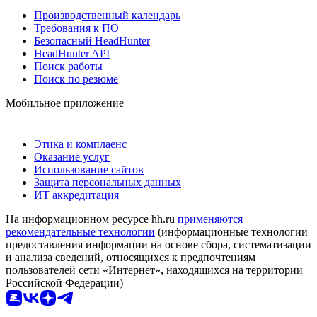
Производственный календарь
Требования к ПО
Безопасный HeadHunter
HeadHunter API
Поиск работы
Поиск по резюме
Мобильное приложение
Этика и комплаенс
Оказание услуг
Использование сайтов
Защита персональных данных
ИТ аккредитация
На информационном ресурсе hh.ru
применяются
рекомендательные технологии
(информационные технологии
предоставления информации на основе сбора, систематизации
и анализа сведений, относящихся к предпочтениям
пользователей сети «Интернет», находящихся на территории
Российской Федерации)