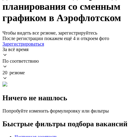
планирования со сменным
графиком в Аэрофлотском
Чтобы видеть все резюме, зарегистрируйтесь
После регистрации покажем ещё 4 и откроем фото
Зарегистрироваться
За всё время
По соответствию
20 резюме
Ничего не нашлось
Попробуйте изменить формулировку или фильтры
Быстрые фильтры подбора вакансий
Частичная занятость