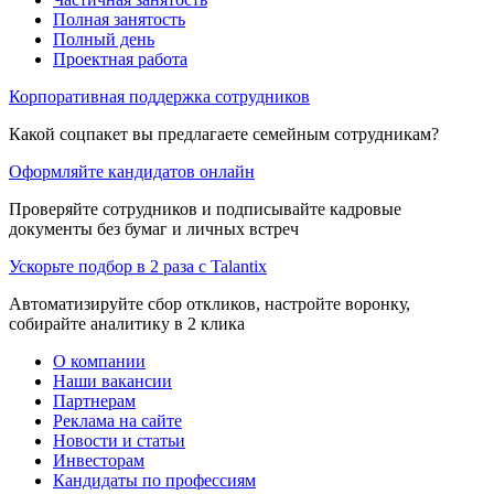
Полная занятость
Полный день
Проектная работа
Корпоративная поддержка сотрудников
Какой соцпакет вы предлагаете семейным сотрудникам?
Оформляйте кандидатов онлайн
Проверяйте сотрудников и подписывайте кадровые
документы без бумаг и личных встреч
Ускорьте подбор в 2 раза с Talantix
Автоматизируйте сбор откликов, настройте воронку,
собирайте аналитику в 2 клика
О компании
Наши вакансии
Партнерам
Реклама на сайте
Новости и статьи
Инвесторам
Кандидаты по профессиям