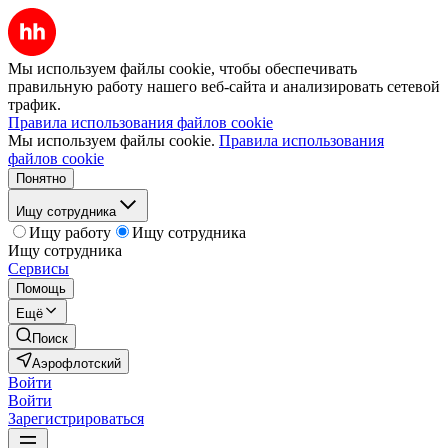
Мы используем файлы cookie, чтобы обеспечивать
правильную работу нашего веб-сайта и анализировать сетевой
трафик.
Правила использования файлов cookie
Мы используем файлы cookie.
Правила использования
файлов cookie
Понятно
Ищу сотрудника
Ищу работу
Ищу сотрудника
Ищу сотрудника
Сервисы
Помощь
Ещё
Поиск
Аэрофлотский
Войти
Войти
Зарегистрироваться