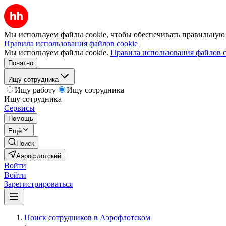
Мы используем файлы cookie, чтобы обеспечивать правильную р
Правила использования файлов cookie
Мы используем файлы cookie.
Правила использования файлов c
Понятно
Ищу сотрудника
Ищу работу
Ищу сотрудника
Ищу сотрудника
Сервисы
Помощь
Ещё
Поиск
Аэрофлотский
Войти
Войти
Зарегистрироваться
Поиск сотрудников в Аэрофлотском