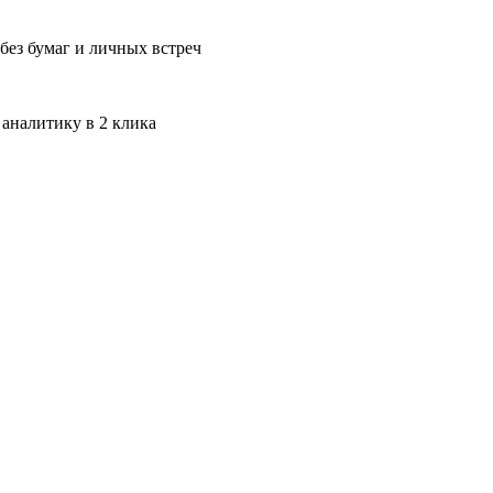
без бумаг и личных встреч
 аналитику в 2 клика