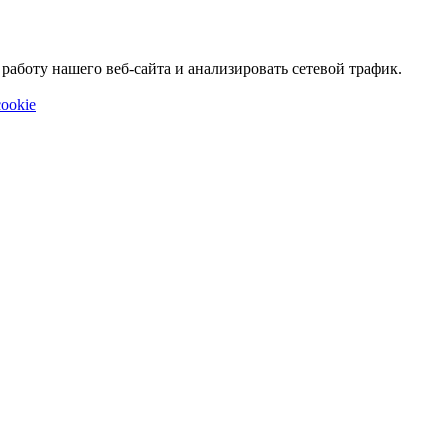
аботу нашего веб-сайта и анализировать сетевой трафик.
ookie