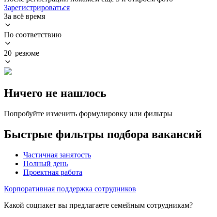
Зарегистрироваться
За всё время
По соответствию
20 резюме
Ничего не нашлось
Попробуйте изменить формулировку или фильтры
Быстрые фильтры подбора вакансий
Частичная занятость
Полный день
Проектная работа
Корпоративная поддержка сотрудников
Какой соцпакет вы предлагаете семейным сотрудникам?