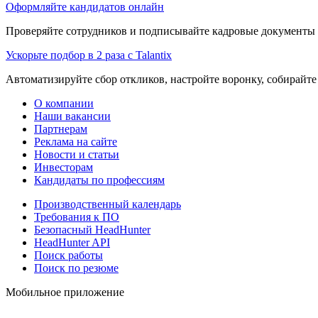
Оформляйте кандидатов онлайн
Проверяйте сотрудников и подписывайте кадровые документы 
Ускорьте подбор в 2 раза с Talantix
Автоматизируйте сбор откликов, настройте воронку, собирайте
О компании
Наши вакансии
Партнерам
Реклама на сайте
Новости и статьи
Инвесторам
Кандидаты по профессиям
Производственный календарь
Требования к ПО
Безопасный HeadHunter
HeadHunter API
Поиск работы
Поиск по резюме
Мобильное приложение