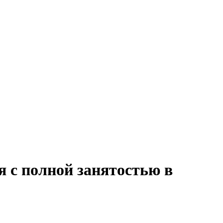
я с полной занятостью в