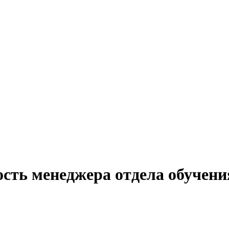
сть менеджера отдела обучени