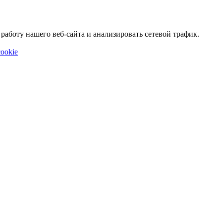
аботу нашего веб-сайта и анализировать сетевой трафик.
ookie