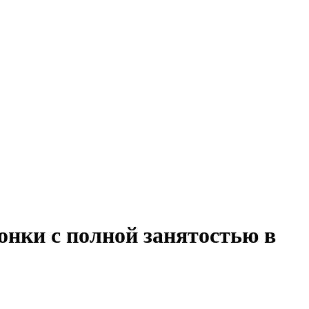
онки с полной занятостью в