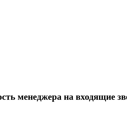
сть менеджера на входящие зв