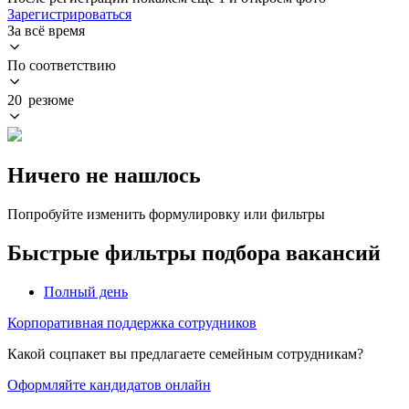
Зарегистрироваться
За всё время
По соответствию
20 резюме
Ничего не нашлось
Попробуйте изменить формулировку или фильтры
Быстрые фильтры подбора вакансий
Полный день
Корпоративная поддержка сотрудников
Какой соцпакет вы предлагаете семейным сотрудникам?
Оформляйте кандидатов онлайн