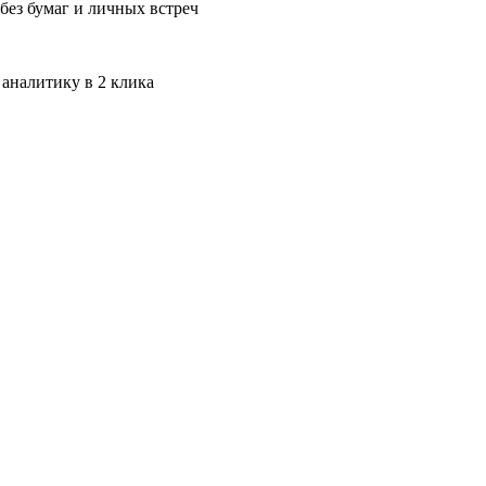
без бумаг и личных встреч
 аналитику в 2 клика