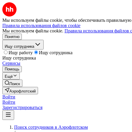
Мы используем файлы cookie, чтобы обеспечивать правильную р
Правила использования файлов cookie
Мы используем файлы cookie.
Правила использования файлов c
Понятно
Ищу сотрудника
Ищу работу
Ищу сотрудника
Ищу сотрудника
Сервисы
Помощь
Ещё
Поиск
Аэрофлотский
Войти
Войти
Зарегистрироваться
Поиск сотрудников в Аэрофлотском