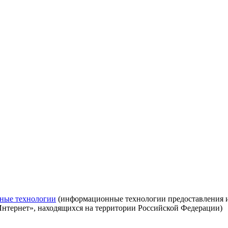
ные технологии
(информационные технологии предоставления ин
Интернет», находящихся на территории Российской Федерации)