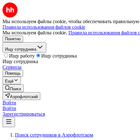
Мы используем файлы cookie, чтобы обеспечивать правильную р
Правила использования файлов cookie
Мы используем файлы cookie.
Правила использования файлов c
Понятно
Ищу сотрудника
Ищу работу
Ищу сотрудника
Ищу сотрудника
Сервисы
Помощь
Ещё
Поиск
Аэрофлотский
Войти
Войти
Зарегистрироваться
Поиск сотрудников в Аэрофлотском