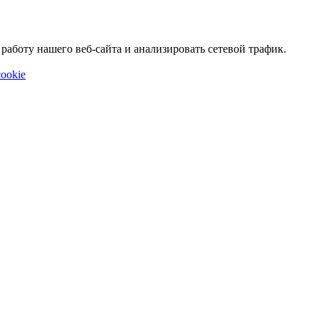
аботу нашего веб-сайта и анализировать сетевой трафик.
ookie