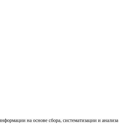
формации на основе сбора, систематизации и анализа