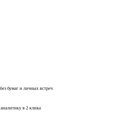
без бумаг и личных встреч
 аналитику в 2 клика