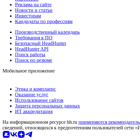
Реклама на сайте
Новости и статьи
Инвесторам
Кандидаты по профессиям
Производственный календарь
Требования к ПО
Безопасный HeadHunter
HeadHunter API
Поиск работы
Поиск по резюме
Мобильное приложение
Этика и комплаенс
Оказание услуг
Использование сайтов
Защита персональных данных
ИТ аккредитация
На информационном ресурсе hh.ru
применяются рекомендатель
сведений, относящихся к предпочтениям пользователей сети «