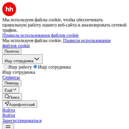
Мы используем файлы cookie, чтобы обеспечивать
правильную работу нашего веб-сайта и анализировать сетевой
трафик.
Правила использования файлов cookie
Мы используем файлы cookie.
Правила использования
файлов cookie
Понятно
Ищу сотрудника
Ищу работу
Ищу сотрудника
Ищу сотрудника
Сервисы
Помощь
Ещё
Поиск
Аэрофлотский
Войти
Войти
Зарегистрироваться