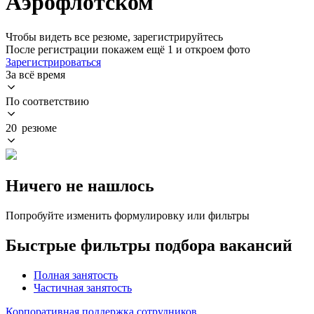
Аэрофлотском
Чтобы видеть все резюме, зарегистрируйтесь
После регистрации покажем ещё 1 и откроем фото
Зарегистрироваться
За всё время
По соответствию
20 резюме
Ничего не нашлось
Попробуйте изменить формулировку или фильтры
Быстрые фильтры подбора вакансий
Полная занятость
Частичная занятость
Корпоративная поддержка сотрудников