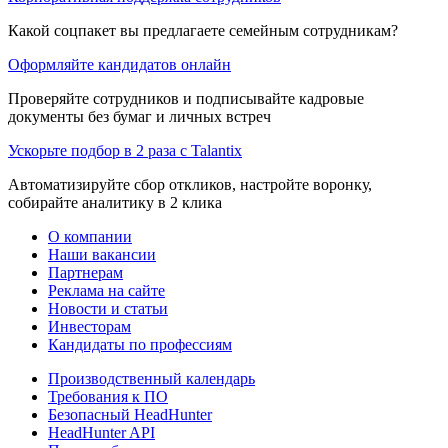
Какой соцпакет вы предлагаете семейным сотрудникам?
Оформляйте кандидатов онлайн
Проверяйте сотрудников и подписывайте кадровые
документы без бумаг и личных встреч
Ускорьте подбор в 2 раза с Talantix
Автоматизируйте сбор откликов, настройте воронку,
собирайте аналитику в 2 клика
О компании
Наши вакансии
Партнерам
Реклама на сайте
Новости и статьи
Инвесторам
Кандидаты по профессиям
Производственный календарь
Требования к ПО
Безопасный HeadHunter
HeadHunter API