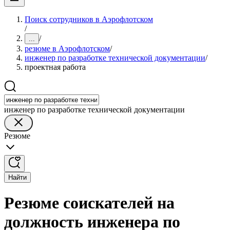
Поиск сотрудников в Аэрофлотском
/
/
...
резюме в Аэрофлотском
/
инженер по разработке технической документации
/
проектная работа
инженер по разработке технической документации
Резюме
Найти
Резюме соискателей на
должность инженера по