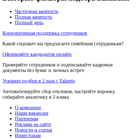
Частичная занятость
Полная занятость
Полный день
Корпоративная поддержка сотрудников
Какой соцпакет вы предлагаете семейным сотрудникам?
Оформляйте кандидатов онлайн
Проверяйте сотрудников и подписывайте кадровые
документы без бумаг и личных встреч
Ускорьте подбор в 2 раза с Talantix
Автоматизируйте сбор откликов, настройте воронку,
собирайте аналитику в 2 клика
О компании
Наши вакансии
Партнерам
Реклама на сайте
Новости и статьи
Инвесторам