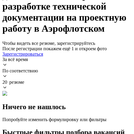
разработке технической
документации на проектную
работу в Аэрофлотском
Чтобы видеть все резюме, зарегистрируйтесь
После регистрации покажем ещё 1 и откроем фото
Зарегистрироваться
За всё время
По соответствию
20 резюме
Ничего не нашлось
Попробуйте изменить формулировку или фильтры
Быстрые фильтры подбора вакансий