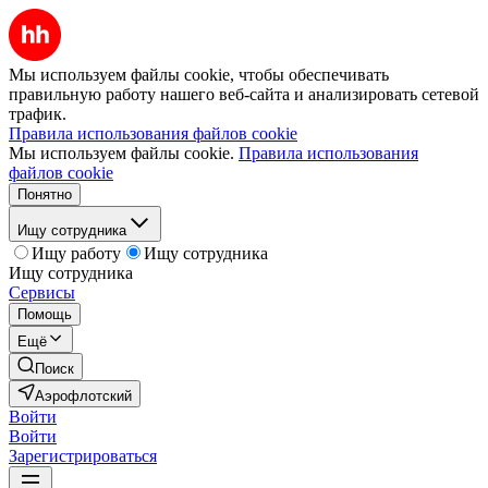
Мы используем файлы cookie, чтобы обеспечивать
правильную работу нашего веб-сайта и анализировать сетевой
трафик.
Правила использования файлов cookie
Мы используем файлы cookie.
Правила использования
файлов cookie
Понятно
Ищу сотрудника
Ищу работу
Ищу сотрудника
Ищу сотрудника
Сервисы
Помощь
Ещё
Поиск
Аэрофлотский
Войти
Войти
Зарегистрироваться