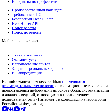
Кандидаты по профессиям
Производственный календарь
Требования к ПО
Безопасный HeadHunter
HeadHunter API
Поиск работы
Поиск по резюме
Мобильное приложение
Этика и комплаенс
Оказание услуг
Использование сайтов
Защита персональных данных
ИТ аккредитация
На информационном ресурсе hh.ru
применяются
рекомендательные технологии
(информационные технологии
предоставления информации на основе сбора, систематизации
и анализа сведений, относящихся к предпочтениям
пользователей сети «Интернет», находящихся на территории
Российской Федерации)