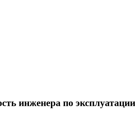
сть инженера по эксплуатации