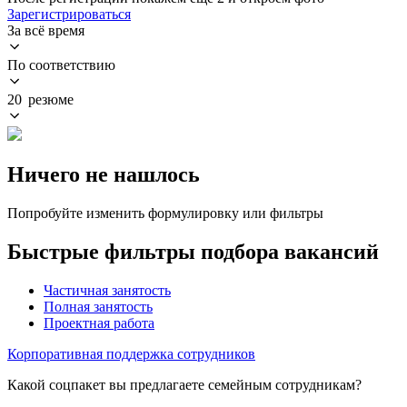
Зарегистрироваться
За всё время
По соответствию
20 резюме
Ничего не нашлось
Попробуйте изменить формулировку или фильтры
Быстрые фильтры подбора вакансий
Частичная занятость
Полная занятость
Проектная работа
Корпоративная поддержка сотрудников
Какой соцпакет вы предлагаете семейным сотрудникам?