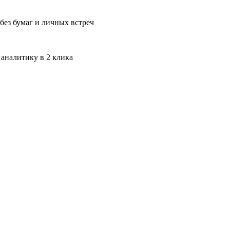
без бумаг и личных встреч
 аналитику в 2 клика