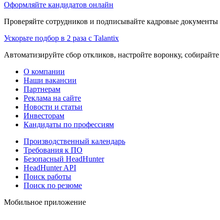
Оформляйте кандидатов онлайн
Проверяйте сотрудников и подписывайте кадровые документы 
Ускорьте подбор в 2 раза с Talantix
Автоматизируйте сбор откликов, настройте воронку, собирайте
О компании
Наши вакансии
Партнерам
Реклама на сайте
Новости и статьи
Инвесторам
Кандидаты по профессиям
Производственный календарь
Требования к ПО
Безопасный HeadHunter
HeadHunter API
Поиск работы
Поиск по резюме
Мобильное приложение