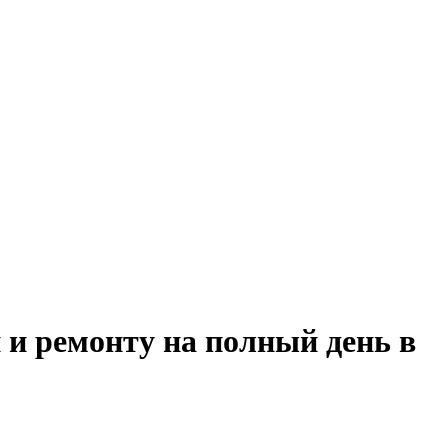
 и ремонту на полный день в