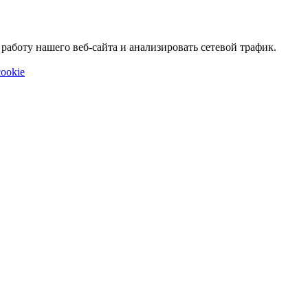
аботу нашего веб-сайта и анализировать сетевой трафик.
ookie