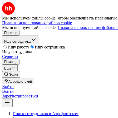
Мы используем файлы cookie, чтобы обеспечивать правильную р
Правила использования файлов cookie
Мы используем файлы cookie.
Правила использования файлов c
Понятно
Ищу сотрудника
Ищу работу
Ищу сотрудника
Ищу сотрудника
Сервисы
Помощь
Ещё
Поиск
Аэрофлотский
Войти
Войти
Зарегистрироваться
Поиск сотрудников в Аэрофлотском