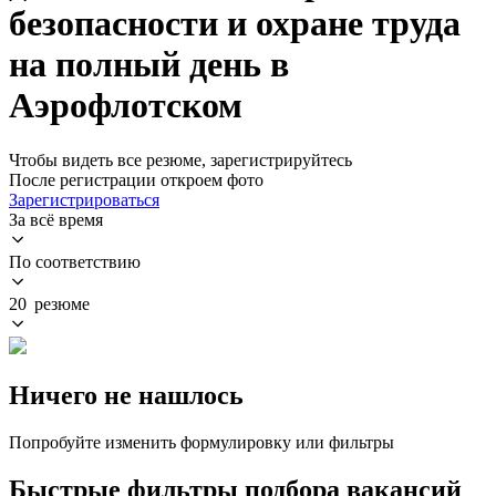
безопасности и охране труда
на полный день в
Аэрофлотском
Чтобы видеть все резюме, зарегистрируйтесь
После регистрации откроем фото
Зарегистрироваться
За всё время
По соответствию
20 резюме
Ничего не нашлось
Попробуйте изменить формулировку или фильтры
Быстрые фильтры подбора вакансий