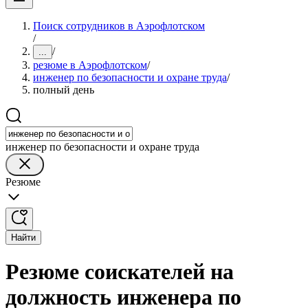
Поиск сотрудников в Аэрофлотском
/
/
...
резюме в Аэрофлотском
/
инженер по безопасности и охране труда
/
полный день
инженер по безопасности и охране труда
Резюме
Найти
Резюме соискателей на
должность инженера по