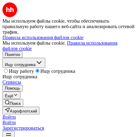
Мы используем файлы cookie, чтобы обеспечивать
правильную работу нашего веб-сайта и анализировать сетевой
трафик.
Правила использования файлов cookie
Мы используем файлы cookie.
Правила использования
файлов cookie
Понятно
Ищу сотрудника
Ищу работу
Ищу сотрудника
Ищу сотрудника
Сервисы
Помощь
Ещё
Поиск
Аэрофлотский
Войти
Войти
Зарегистрироваться