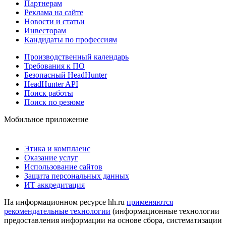
Партнерам
Реклама на сайте
Новости и статьи
Инвесторам
Кандидаты по профессиям
Производственный календарь
Требования к ПО
Безопасный HeadHunter
HeadHunter API
Поиск работы
Поиск по резюме
Мобильное приложение
Этика и комплаенс
Оказание услуг
Использование сайтов
Защита персональных данных
ИТ аккредитация
На информационном ресурсе hh.ru
применяются
рекомендательные технологии
(информационные технологии
предоставления информации на основе сбора, систематизации