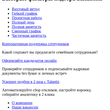
Вахтовый метод
Гибкий график
Проектная работа
Полный день
Полная занятость
Сменный график
Частичная занятость
Корпоративная поддержка сотрудников
Какой соцпакет вы предлагаете семейным сотрудникам?
Оформляйте кандидатов онлайн
Проверяйте сотрудников и подписывайте кадровые
документы без бумаг и личных встреч
Ускорьте подбор в 2 раза с Talantix
Автоматизируйте сбор откликов, настройте воронку,
собирайте аналитику в 2 клика
О компании
Наши вакансии