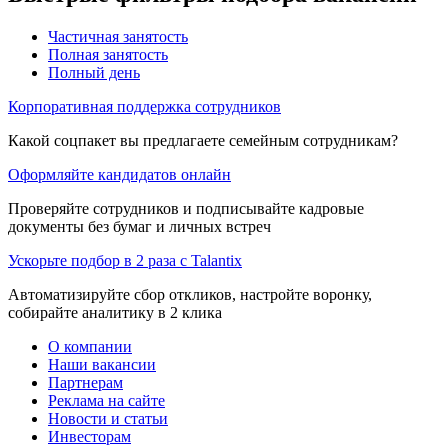
Частичная занятость
Полная занятость
Полный день
Корпоративная поддержка сотрудников
Какой соцпакет вы предлагаете семейным сотрудникам?
Оформляйте кандидатов онлайн
Проверяйте сотрудников и подписывайте кадровые
документы без бумаг и личных встреч
Ускорьте подбор в 2 раза с Talantix
Автоматизируйте сбор откликов, настройте воронку,
собирайте аналитику в 2 клика
О компании
Наши вакансии
Партнерам
Реклама на сайте
Новости и статьи
Инвесторам