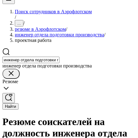
Поиск сотрудников в Аэрофлотском
/
/
...
резюме в Аэрофлотском
/
инженер отдела подготовки производства
/
проектная работа
инженер отдела подготовки производства
Резюме
Найти
Резюме соискателей на
должность инженера отдела