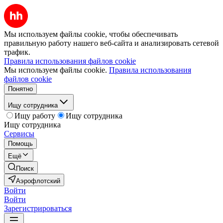
Мы используем файлы cookie, чтобы обеспечивать
правильную работу нашего веб-сайта и анализировать сетевой
трафик.
Правила использования файлов cookie
Мы используем файлы cookie.
Правила использования
файлов cookie
Понятно
Ищу сотрудника
Ищу работу
Ищу сотрудника
Ищу сотрудника
Сервисы
Помощь
Ещё
Поиск
Аэрофлотский
Войти
Войти
Зарегистрироваться