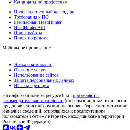
Кандидаты по профессиям
Производственный календарь
Требования к ПО
Безопасный HeadHunter
HeadHunter API
Поиск работы
Поиск по резюме
Мобильное приложение
Этика и комплаенс
Оказание услуг
Использование сайтов
Защита персональных данных
ИТ аккредитация
На информационном ресурсе hh.ru
применяются
рекомендательные технологии
(информационные технологии
предоставления информации на основе сбора, систематизации
и анализа сведений, относящихся к предпочтениям
пользователей сети «Интернет», находящихся на территории
Российской Федерации)