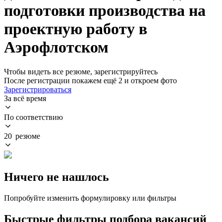
подготовки производства на
проектную работу в
Аэрофлотском
Чтобы видеть все резюме, зарегистрируйтесь
После регистрации покажем ещё 2 и откроем фото
Зарегистрироваться
За всё время
По соответствию
20 резюме
Ничего не нашлось
Попробуйте изменить формулировку или фильтры
Быстрые фильтры подбора вакансий