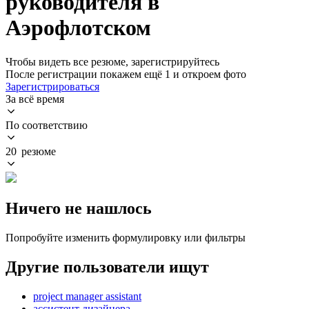
руководителя в
Аэрофлотском
Чтобы видеть все резюме, зарегистрируйтесь
После регистрации покажем ещё 1 и откроем фото
Зарегистрироваться
За всё время
По соответствию
20 резюме
Ничего не нашлось
Попробуйте изменить формулировку или фильтры
Другие пользователи ищут
project manager assistant
ассистент дизайнера