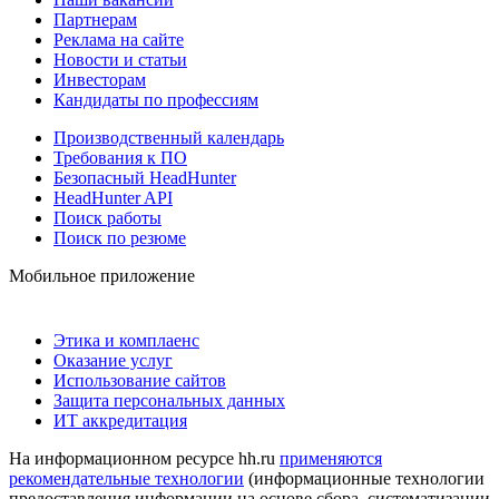
Партнерам
Реклама на сайте
Новости и статьи
Инвесторам
Кандидаты по профессиям
Производственный календарь
Требования к ПО
Безопасный HeadHunter
HeadHunter API
Поиск работы
Поиск по резюме
Мобильное приложение
Этика и комплаенс
Оказание услуг
Использование сайтов
Защита персональных данных
ИТ аккредитация
На информационном ресурсе hh.ru
применяются
рекомендательные технологии
(информационные технологии
предоставления информации на основе сбора, систематизации