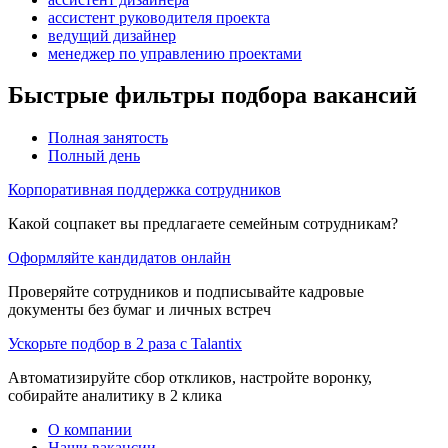
ассистент руководителя проекта
ведущий дизайнер
менеджер по управлению проектами
Быстрые фильтры подбора вакансий
Полная занятость
Полный день
Корпоративная поддержка сотрудников
Какой соцпакет вы предлагаете семейным сотрудникам?
Оформляйте кандидатов онлайн
Проверяйте сотрудников и подписывайте кадровые
документы без бумаг и личных встреч
Ускорьте подбор в 2 раза с Talantix
Автоматизируйте сбор откликов, настройте воронку,
собирайте аналитику в 2 клика
О компании
Наши вакансии