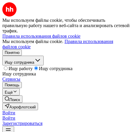
Мы используем файлы cookie, чтобы обеспечивать
правильную работу нашего веб-сайта и анализировать сетевой
трафик.
Правила использования файлов cookie
Мы используем файлы cookie.
Правила использования
файлов cookie
Понятно
Ищу сотрудника
Ищу работу
Ищу сотрудника
Ищу сотрудника
Сервисы
Помощь
Ещё
Поиск
Аэрофлотский
Войти
Войти
Зарегистрироваться