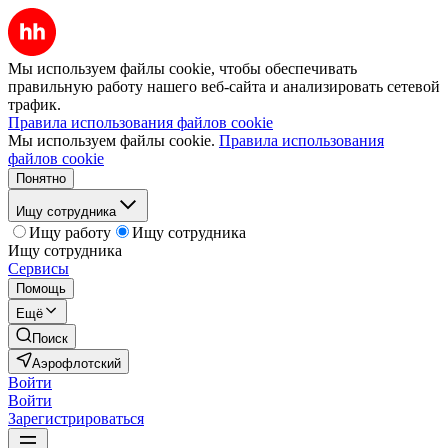
Мы используем файлы cookie, чтобы обеспечивать
правильную работу нашего веб-сайта и анализировать сетевой
трафик.
Правила использования файлов cookie
Мы используем файлы cookie.
Правила использования
файлов cookie
Понятно
Ищу сотрудника
Ищу работу
Ищу сотрудника
Ищу сотрудника
Сервисы
Помощь
Ещё
Поиск
Аэрофлотский
Войти
Войти
Зарегистрироваться