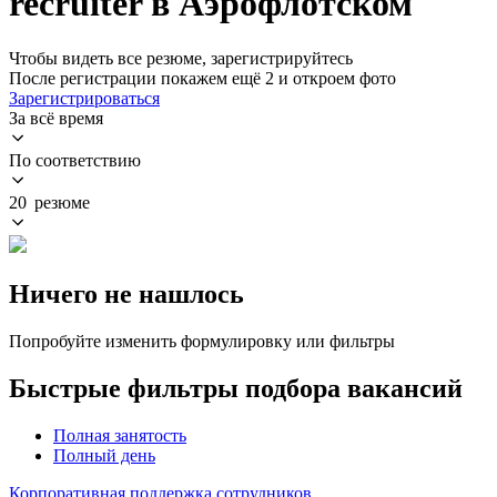
recruiter в Аэрофлотском
Чтобы видеть все резюме, зарегистрируйтесь
После регистрации покажем ещё 2 и откроем фото
Зарегистрироваться
За всё время
По соответствию
20 резюме
Ничего не нашлось
Попробуйте изменить формулировку или фильтры
Быстрые фильтры подбора вакансий
Полная занятость
Полный день
Корпоративная поддержка сотрудников