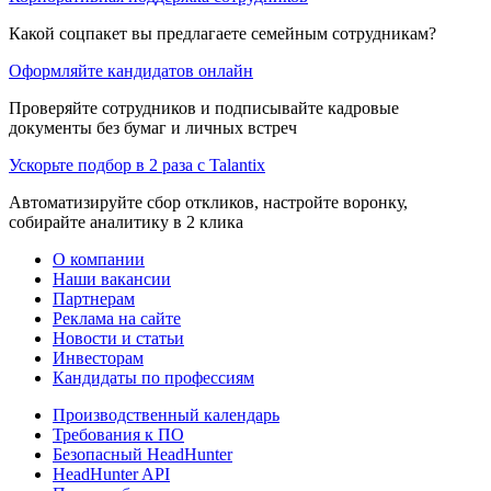
Какой соцпакет вы предлагаете семейным сотрудникам?
Оформляйте кандидатов онлайн
Проверяйте сотрудников и подписывайте кадровые
документы без бумаг и личных встреч
Ускорьте подбор в 2 раза с Talantix
Автоматизируйте сбор откликов, настройте воронку,
собирайте аналитику в 2 клика
О компании
Наши вакансии
Партнерам
Реклама на сайте
Новости и статьи
Инвесторам
Кандидаты по профессиям
Производственный календарь
Требования к ПО
Безопасный HeadHunter
HeadHunter API