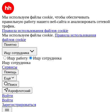
Мы используем файлы cookie, чтобы обеспечивать
правильную работу нашего веб-сайта и анализировать сетевой
трафик.
Правила использования файлов cookie
Мы используем файлы cookie.
Правила использования
файлов cookie
Понятно
Ищу сотрудника
Ищу работу
Ищу сотрудника
Ищу сотрудника
Сервисы
Помощь
Ещё
Поиск
Аэрофлотский
Войти
Войти
Зарегистрироваться