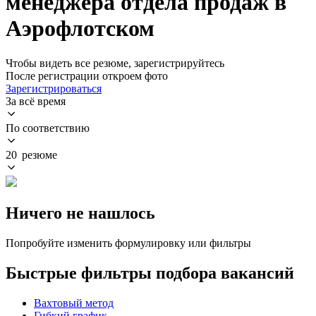
менеджера отдела продаж в
Аэрофлотском
Чтобы видеть все резюме, зарегистрируйтесь
После регистрации откроем фото
Зарегистрироваться
За всё время
По соответствию
20 резюме
Ничего не нашлось
Попробуйте изменить формулировку или фильтры
Быстрые фильтры подбора вакансий
Вахтовый метод
Гибкий график