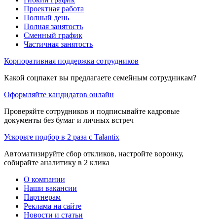
Проектная работа
Полный день
Полная занятость
Сменный график
Частичная занятость
Корпоративная поддержка сотрудников
Какой соцпакет вы предлагаете семейным сотрудникам?
Оформляйте кандидатов онлайн
Проверяйте сотрудников и подписывайте кадровые
документы без бумаг и личных встреч
Ускорьте подбор в 2 раза с Talantix
Автоматизируйте сбор откликов, настройте воронку,
собирайте аналитику в 2 клика
О компании
Наши вакансии
Партнерам
Реклама на сайте
Новости и статьи