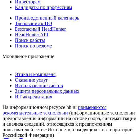
Инвесторам
Кандидаты по профессиям
Производственный календарь
Требования к ПО
Безопасный HeadHunter
HeadHunter API
Поиск работы
Поиск по резюме
Мобильное приложение
Этика и комплаенс
Оказание услуг
Использование сайтов
Защита персональных данных
ИТ аккредитация
На информационном ресурсе hh.ru
применяются
рекомендательные технологии
(информационные технологии
предоставления информации на основе сбора, систематизации
и анализа сведений, относящихся к предпочтениям
пользователей сети «Интернет», находящихся на территории
Российской Федерации)