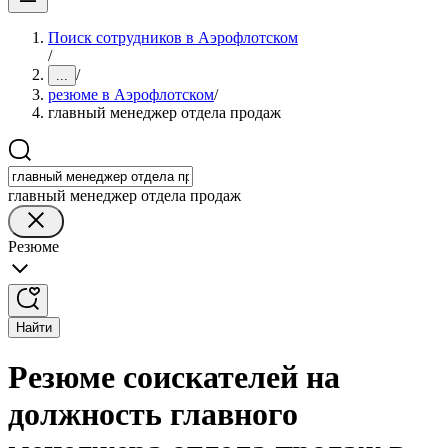
Поиск сотрудников в Аэрофлотском
/
/
...
резюме в Аэрофлотском
/
главный менеджер отдела продаж
главный менеджер отдела продаж
Резюме
Найти
Резюме соискателей на
должность главного