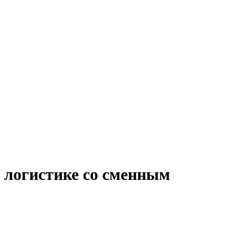
 логистике со сменным