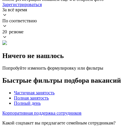
Зарегистрироваться
За всё время
По соответствию
20 резюме
Ничего не нашлось
Попробуйте изменить формулировку или фильтры
Быстрые фильтры подбора вакансий
Частичная занятость
Полная занятость
Полный день
Корпоративная поддержка сотрудников
Какой соцпакет вы предлагаете семейным сотрудникам?