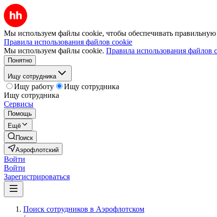
Мы используем файлы cookie, чтобы обеспечивать правильную р
Правила использования файлов cookie
Мы используем файлы cookie.
Правила использования файлов c
Понятно
Ищу сотрудника
Ищу работу
Ищу сотрудника
Ищу сотрудника
Сервисы
Помощь
Ещё
Поиск
Аэрофлотский
Войти
Войти
Зарегистрироваться
Поиск сотрудников в Аэрофлотском