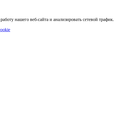
аботу нашего веб-сайта и анализировать сетевой трафик.
ookie