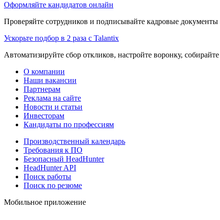
Оформляйте кандидатов онлайн
Проверяйте сотрудников и подписывайте кадровые документы 
Ускорьте подбор в 2 раза с Talantix
Автоматизируйте сбор откликов, настройте воронку, собирайте
О компании
Наши вакансии
Партнерам
Реклама на сайте
Новости и статьи
Инвесторам
Кандидаты по профессиям
Производственный календарь
Требования к ПО
Безопасный HeadHunter
HeadHunter API
Поиск работы
Поиск по резюме
Мобильное приложение