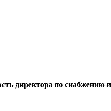
ость директора по снабжению и