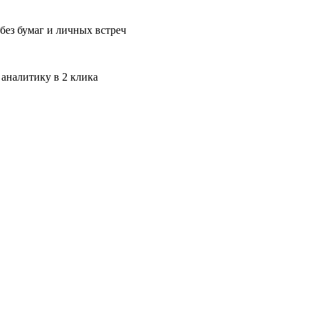
без бумаг и личных встреч
 аналитику в 2 клика