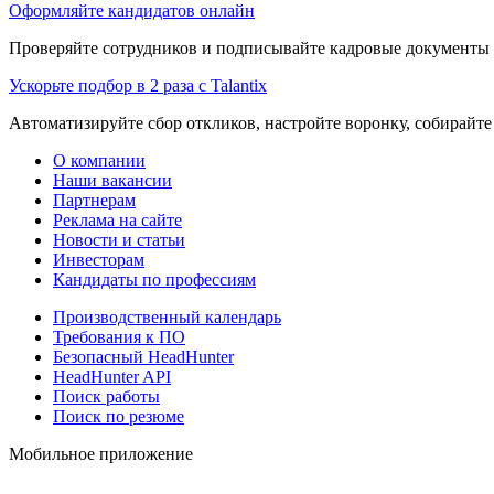
Оформляйте кандидатов онлайн
Проверяйте сотрудников и подписывайте кадровые документы 
Ускорьте подбор в 2 раза с Talantix
Автоматизируйте сбор откликов, настройте воронку, собирайте
О компании
Наши вакансии
Партнерам
Реклама на сайте
Новости и статьи
Инвесторам
Кандидаты по профессиям
Производственный календарь
Требования к ПО
Безопасный HeadHunter
HeadHunter API
Поиск работы
Поиск по резюме
Мобильное приложение