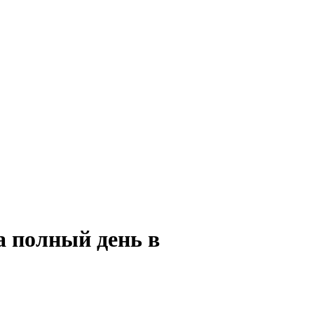
а полный день в