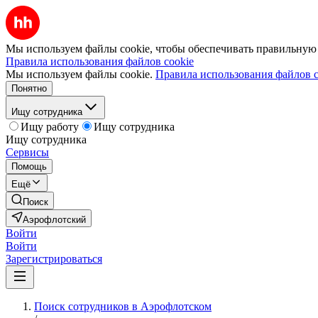
Мы используем файлы cookie, чтобы обеспечивать правильную р
Правила использования файлов cookie
Мы используем файлы cookie.
Правила использования файлов c
Понятно
Ищу сотрудника
Ищу работу
Ищу сотрудника
Ищу сотрудника
Сервисы
Помощь
Ещё
Поиск
Аэрофлотский
Войти
Войти
Зарегистрироваться
Поиск сотрудников в Аэрофлотском