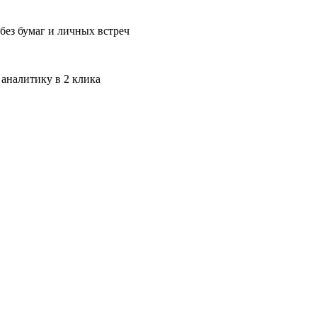
без бумаг и личных встреч
 аналитику в 2 клика