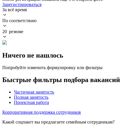
Зарегистрироваться
За всё время
По соответствию
20 резюме
Ничего не нашлось
Попробуйте изменить формулировку или фильтры
Быстрые фильтры подбора вакансий
Частичная занятость
Полная занятость
Проектная работа
Корпоративная поддержка сотрудников
Какой соцпакет вы предлагаете семейным сотрудникам?