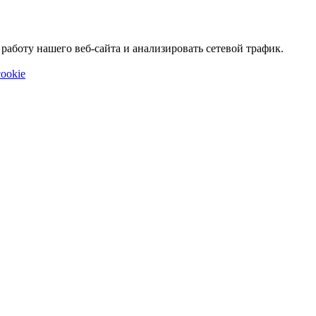
аботу нашего веб-сайта и анализировать сетевой трафик.
ookie