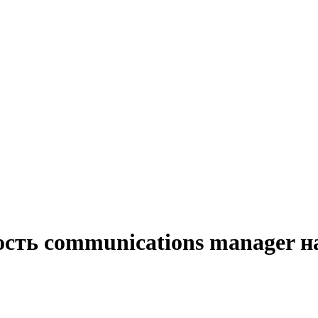
ость communications manager н