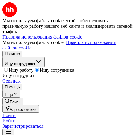
Мы используем файлы cookie, чтобы обеспечивать
правильную работу нашего веб-сайта и анализировать сетевой
трафик.
Правила использования файлов cookie
Мы используем файлы cookie.
Правила использования
файлов cookie
Понятно
Ищу сотрудника
Ищу работу
Ищу сотрудника
Ищу сотрудника
Сервисы
Помощь
Ещё
Поиск
Аэрофлотский
Войти
Войти
Зарегистрироваться