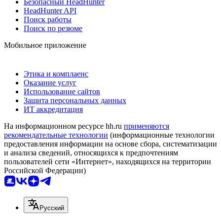
Безопасный HeadHunter
HeadHunter API
Поиск работы
Поиск по резюме
Мобильное приложение
Этика и комплаенс
Оказание услуг
Использование сайтов
Защита персональных данных
ИТ аккредитация
На информационном ресурсе hh.ru
применяются
рекомендательные технологии
(информационные технологии
предоставления информации на основе сбора, систематизации
и анализа сведений, относящихся к предпочтениям
пользователей сети «Интернет», находящихся на территории
Российской Федерации)
Русский