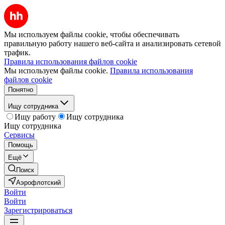
Мы используем файлы cookie, чтобы обеспечивать
правильную работу нашего веб-сайта и анализировать сетевой
трафик.
Правила использования файлов cookie
Мы используем файлы cookie.
Правила использования
файлов cookie
Понятно
Ищу сотрудника
Ищу работу
Ищу сотрудника
Ищу сотрудника
Сервисы
Помощь
Ещё
Поиск
Аэрофлотский
Войти
Войти
Зарегистрироваться