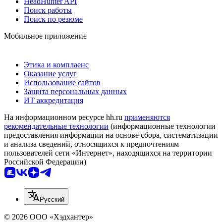
HeadHunter API
Поиск работы
Поиск по резюме
Мобильное приложение
Этика и комплаенс
Оказание услуг
Использование сайтов
Защита персональных данных
ИТ аккредитация
На информационном ресурсе hh.ru
применяются
рекомендательные технологии
(информационные технологии
предоставления информации на основе сбора, систематизации
и анализа сведений, относящихся к предпочтениям
пользователей сети «Интернет», находящихся на территории
Российской Федерации)
Русский
© 2026 ООО «Хэдхантер»