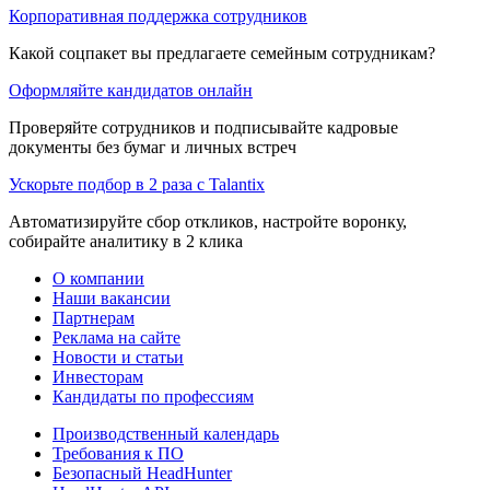
Корпоративная поддержка сотрудников
Какой соцпакет вы предлагаете семейным сотрудникам?
Оформляйте кандидатов онлайн
Проверяйте сотрудников и подписывайте кадровые
документы без бумаг и личных встреч
Ускорьте подбор в 2 раза с Talantix
Автоматизируйте сбор откликов, настройте воронку,
собирайте аналитику в 2 клика
О компании
Наши вакансии
Партнерам
Реклама на сайте
Новости и статьи
Инвесторам
Кандидаты по профессиям
Производственный календарь
Требования к ПО
Безопасный HeadHunter