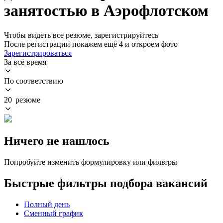
занятостью в Аэрофлотском
Чтобы видеть все резюме, зарегистрируйтесь
После регистрации покажем ещё 4 и откроем фото
Зарегистрироваться
За всё время
По соответствию
20 резюме
Ничего не нашлось
Попробуйте изменить формулировку или фильтры
Быстрые фильтры подбора вакансий
Полный день
Сменный график