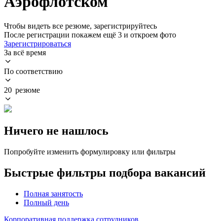
Аэрофлотском
Чтобы видеть все резюме, зарегистрируйтесь
После регистрации покажем ещё 3 и откроем фото
Зарегистрироваться
За всё время
По соответствию
20 резюме
Ничего не нашлось
Попробуйте изменить формулировку или фильтры
Быстрые фильтры подбора вакансий
Полная занятость
Полный день
Корпоративная поддержка сотрудников