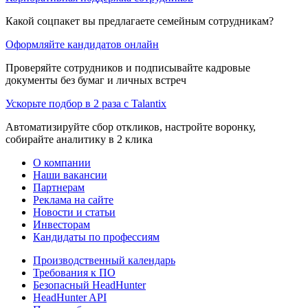
Какой соцпакет вы предлагаете семейным сотрудникам?
Оформляйте кандидатов онлайн
Проверяйте сотрудников и подписывайте кадровые
документы без бумаг и личных встреч
Ускорьте подбор в 2 раза с Talantix
Автоматизируйте сбор откликов, настройте воронку,
собирайте аналитику в 2 клика
О компании
Наши вакансии
Партнерам
Реклама на сайте
Новости и статьи
Инвесторам
Кандидаты по профессиям
Производственный календарь
Требования к ПО
Безопасный HeadHunter
HeadHunter API