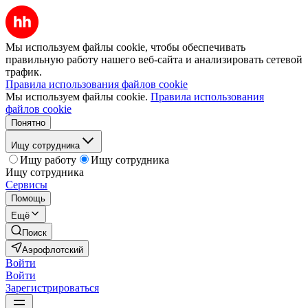
Мы используем файлы cookie, чтобы обеспечивать
правильную работу нашего веб-сайта и анализировать сетевой
трафик.
Правила использования файлов cookie
Мы используем файлы cookie.
Правила использования
файлов cookie
Понятно
Ищу сотрудника
Ищу работу
Ищу сотрудника
Ищу сотрудника
Сервисы
Помощь
Ещё
Поиск
Аэрофлотский
Войти
Войти
Зарегистрироваться