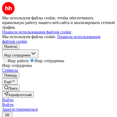
Мы используем файлы cookie, чтобы обеспечивать
правильную работу нашего веб-сайта и анализировать сетевой
трафик.
Правила использования файлов cookie
Мы используем файлы cookie.
Правила использования
файлов cookie
Понятно
Ищу сотрудника
Ищу работу
Ищу сотрудника
Ищу сотрудника
Сервисы
Помощь
Ещё
Поиск
Аэрофлотский
Войти
Войти
Зарегистрироваться