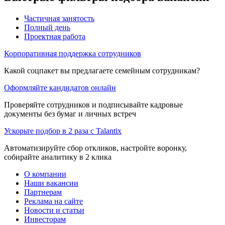
Частичная занятость
Полный день
Проектная работа
Корпоративная поддержка сотрудников
Какой соцпакет вы предлагаете семейным сотрудникам?
Оформляйте кандидатов онлайн
Проверяйте сотрудников и подписывайте кадровые
документы без бумаг и личных встреч
Ускорьте подбор в 2 раза с Talantix
Автоматизируйте сбор откликов, настройте воронку,
собирайте аналитику в 2 клика
О компании
Наши вакансии
Партнерам
Реклама на сайте
Новости и статьи
Инвесторам