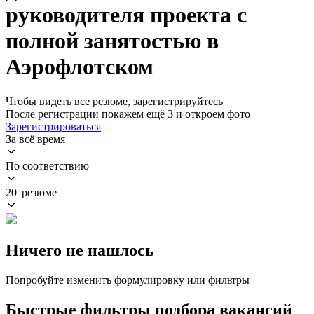
руководителя проекта с
полной занятостью в
Аэрофлотском
Чтобы видеть все резюме, зарегистрируйтесь
После регистрации покажем ещё 3 и откроем фото
Зарегистрироваться
За всё время
По соответствию
20 резюме
Ничего не нашлось
Попробуйте изменить формулировку или фильтры
Быстрые фильтры подбора вакансий