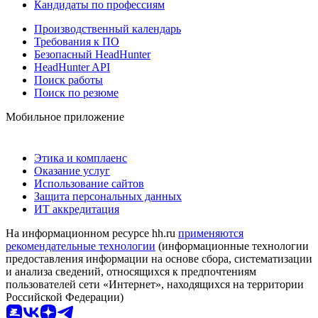
Кандидаты по профессиям
Производственный календарь
Требования к ПО
Безопасный HeadHunter
HeadHunter API
Поиск работы
Поиск по резюме
Мобильное приложение
Этика и комплаенс
Оказание услуг
Использование сайтов
Защита персональных данных
ИТ аккредитация
На информационном ресурсе hh.ru
применяются
рекомендательные технологии
(информационные технологии
предоставления информации на основе сбора, систематизации
и анализа сведений, относящихся к предпочтениям
пользователей сети «Интернет», находящихся на территории
Российской Федерации)