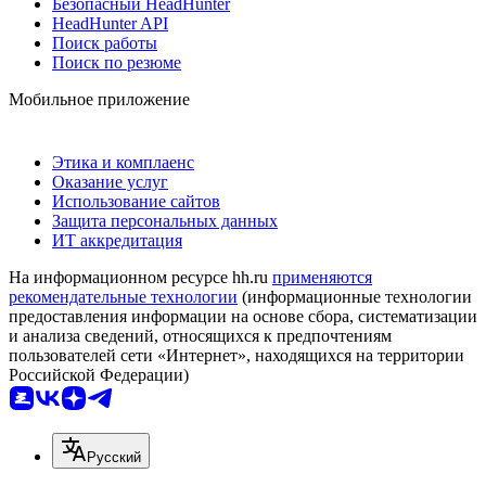
Безопасный HeadHunter
HeadHunter API
Поиск работы
Поиск по резюме
Мобильное приложение
Этика и комплаенс
Оказание услуг
Использование сайтов
Защита персональных данных
ИТ аккредитация
На информационном ресурсе hh.ru
применяются
рекомендательные технологии
(информационные технологии
предоставления информации на основе сбора, систематизации
и анализа сведений, относящихся к предпочтениям
пользователей сети «Интернет», находящихся на территории
Российской Федерации)
Русский