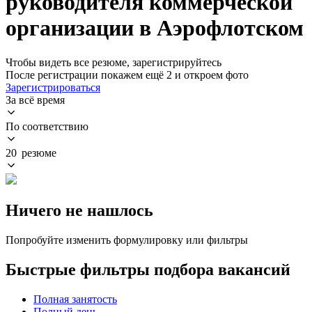
руководителя коммерческой
организации в Аэрофлотском
Чтобы видеть все резюме, зарегистрируйтесь
После регистрации покажем ещё 2 и откроем фото
Зарегистрироваться
За всё время
По соответствию
20 резюме
Ничего не нашлось
Попробуйте изменить формулировку или фильтры
Быстрые фильтры подбора вакансий
Полная занятость
Полный день