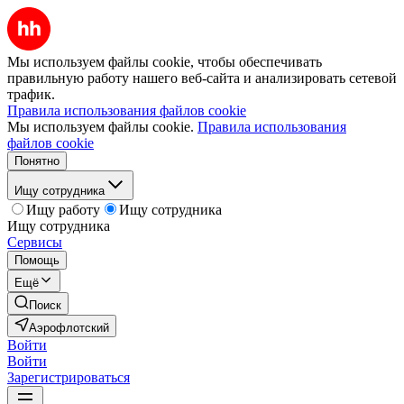
Мы используем файлы cookie, чтобы обеспечивать
правильную работу нашего веб-сайта и анализировать сетевой
трафик.
Правила использования файлов cookie
Мы используем файлы cookie.
Правила использования
файлов cookie
Понятно
Ищу сотрудника
Ищу работу
Ищу сотрудника
Ищу сотрудника
Сервисы
Помощь
Ещё
Поиск
Аэрофлотский
Войти
Войти
Зарегистрироваться