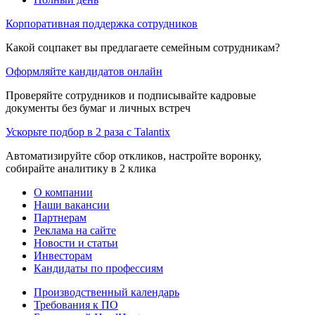
Корпоративная поддержка сотрудников
Какой соцпакет вы предлагаете семейным сотрудникам?
Оформляйте кандидатов онлайн
Проверяйте сотрудников и подписывайте кадровые
документы без бумаг и личных встреч
Ускорьте подбор в 2 раза с Talantix
Автоматизируйте сбор откликов, настройте воронку,
собирайте аналитику в 2 клика
О компании
Наши вакансии
Партнерам
Реклама на сайте
Новости и статьи
Инвесторам
Кандидаты по профессиям
Производственный календарь
Требования к ПО