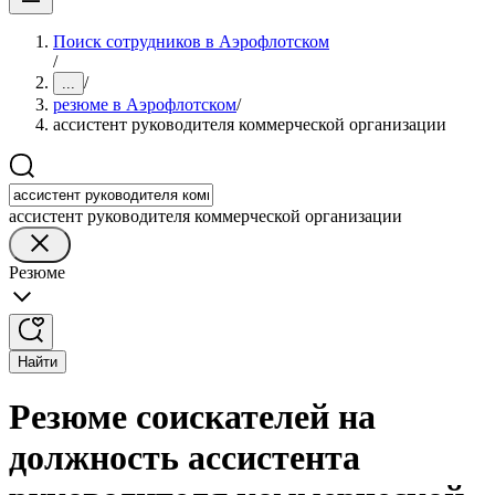
Поиск сотрудников в Аэрофлотском
/
/
...
резюме в Аэрофлотском
/
ассистент руководителя коммерческой организации
ассистент руководителя коммерческой организации
Резюме
Найти
Резюме соискателей на
должность ассистента