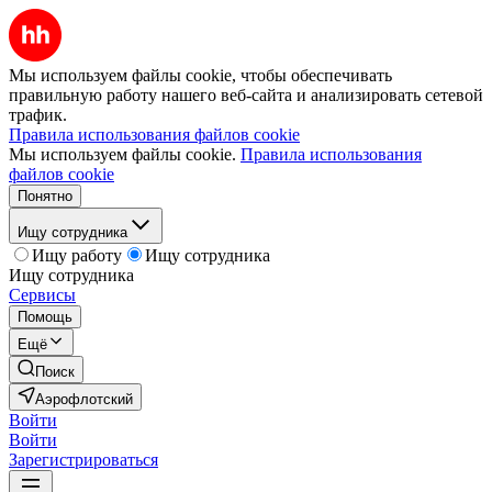
Мы используем файлы cookie, чтобы обеспечивать
правильную работу нашего веб-сайта и анализировать сетевой
трафик.
Правила использования файлов cookie
Мы используем файлы cookie.
Правила использования
файлов cookie
Понятно
Ищу сотрудника
Ищу работу
Ищу сотрудника
Ищу сотрудника
Сервисы
Помощь
Ещё
Поиск
Аэрофлотский
Войти
Войти
Зарегистрироваться