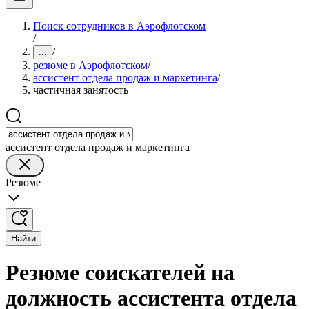
Поиск сотрудников в Аэрофлотском
/
/
...
резюме в Аэрофлотском
/
ассистент отдела продаж и маркетинга
/
частичная занятость
ассистент отдела продаж и маркетинга
Резюме
Найти
Резюме соискателей на
должность ассистента отдела