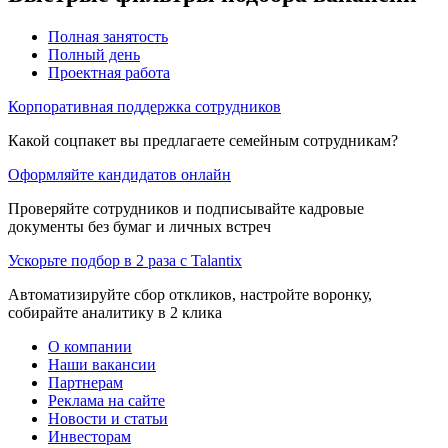
Полная занятость
Полный день
Проектная работа
Корпоративная поддержка сотрудников
Какой соцпакет вы предлагаете семейным сотрудникам?
Оформляйте кандидатов онлайн
Проверяйте сотрудников и подписывайте кадровые
документы без бумаг и личных встреч
Ускорьте подбор в 2 раза с Talantix
Автоматизируйте сбор откликов, настройте воронку,
собирайте аналитику в 2 клика
О компании
Наши вакансии
Партнерам
Реклама на сайте
Новости и статьи
Инвесторам