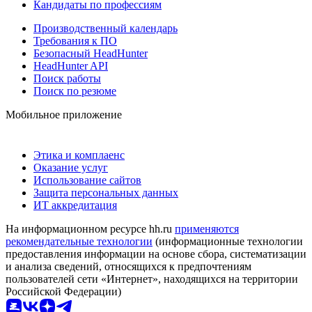
Кандидаты по профессиям
Производственный календарь
Требования к ПО
Безопасный HeadHunter
HeadHunter API
Поиск работы
Поиск по резюме
Мобильное приложение
Этика и комплаенс
Оказание услуг
Использование сайтов
Защита персональных данных
ИТ аккредитация
На информационном ресурсе hh.ru
применяются
рекомендательные технологии
(информационные технологии
предоставления информации на основе сбора, систематизации
и анализа сведений, относящихся к предпочтениям
пользователей сети «Интернет», находящихся на территории
Российской Федерации)