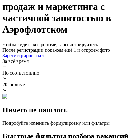
продаж и маркетинга с
частичной занятостью в
Аэрофлотском
Чтобы видеть все резюме, зарегистрируйтесь
После регистрации покажем ещё 1 и откроем фото
Зарегистрироваться
За всё время
По соответствию
20 резюме
Ничего не нашлось
Попробуйте изменить формулировку или фильтры
Быстрые фильтры подбора вакансий