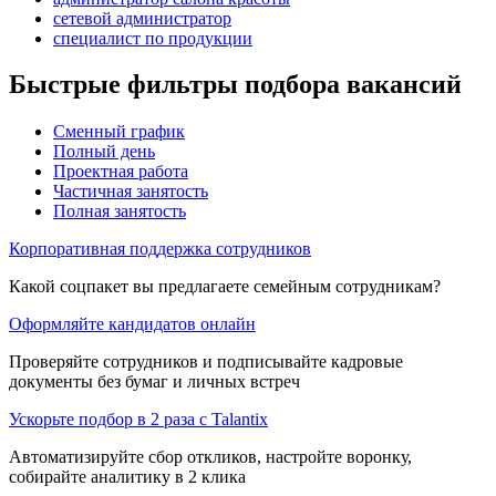
сетевой администратор
специалист по продукции
Быстрые фильтры подбора вакансий
Сменный график
Полный день
Проектная работа
Частичная занятость
Полная занятость
Корпоративная поддержка сотрудников
Какой соцпакет вы предлагаете семейным сотрудникам?
Оформляйте кандидатов онлайн
Проверяйте сотрудников и подписывайте кадровые
документы без бумаг и личных встреч
Ускорьте подбор в 2 раза с Talantix
Автоматизируйте сбор откликов, настройте воронку,
собирайте аналитику в 2 клика