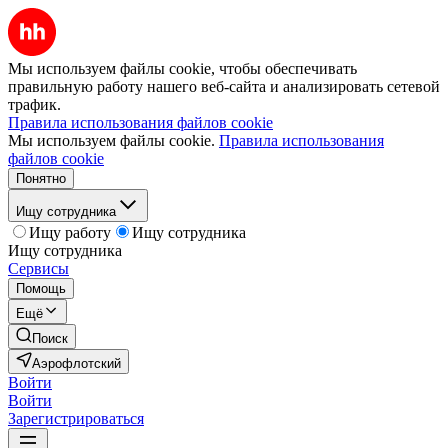
Мы используем файлы cookie, чтобы обеспечивать
правильную работу нашего веб-сайта и анализировать сетевой
трафик.
Правила использования файлов cookie
Мы используем файлы cookie.
Правила использования
файлов cookie
Понятно
Ищу сотрудника
Ищу работу
Ищу сотрудника
Ищу сотрудника
Сервисы
Помощь
Ещё
Поиск
Аэрофлотский
Войти
Войти
Зарегистрироваться