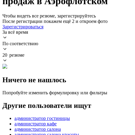
продаж в Аэрофлотском
Чтобы видеть все резюме, зарегистрируйтесь
После регистрации покажем ещё 2 и откроем фото
Зарегистрироваться
За всё время
По соответствию
20 резюме
Ничего не нашлось
Попробуйте изменить формулировку или фильтры
Другие пользователи ищут
администратор гостиницы
администратор кафе
администратор салона
администратор салона красоты