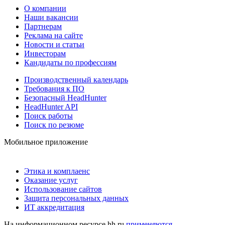
О компании
Наши вакансии
Партнерам
Реклама на сайте
Новости и статьи
Инвесторам
Кандидаты по профессиям
Производственный календарь
Требования к ПО
Безопасный HeadHunter
HeadHunter API
Поиск работы
Поиск по резюме
Мобильное приложение
Этика и комплаенс
Оказание услуг
Использование сайтов
Защита персональных данных
ИТ аккредитация
На информационном ресурсе hh.ru
применяются