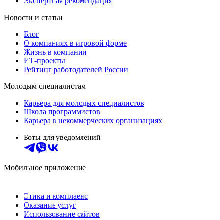
Экспертная рекомендация
Новости и статьи
Блог
О компаниях в игровой форме
Жизнь в компании
ИТ-проекты
Рейтинг работодателей России
Молодым специалистам
Карьера для молодых специалистов
Школа программистов
Карьера в некоммерческих организациях
Боты для уведомлений
Мобильное приложение
Этика и комплаенс
Оказание услуг
Использование сайтов