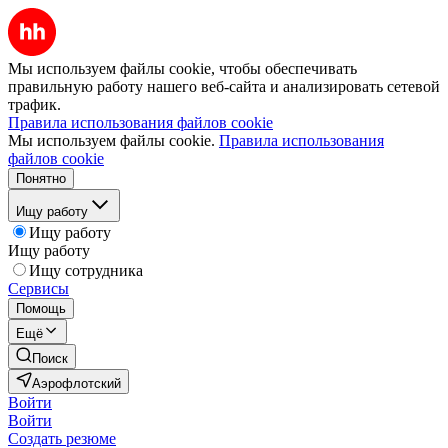
Мы используем файлы cookie, чтобы обеспечивать
правильную работу нашего веб-сайта и анализировать сетевой
трафик.
Правила использования файлов cookie
Мы используем файлы cookie.
Правила использования
файлов cookie
Понятно
Ищу работу
Ищу работу
Ищу работу
Ищу сотрудника
Сервисы
Помощь
Ещё
Поиск
Аэрофлотский
Войти
Войти
Создать резюме