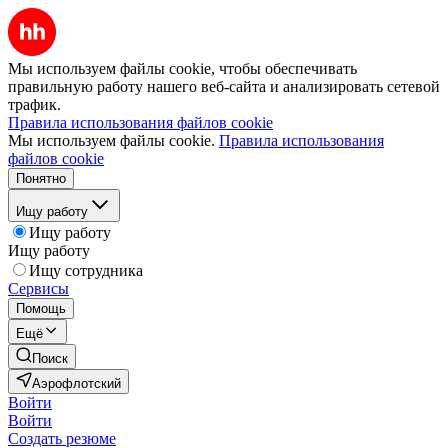
Мы используем файлы cookie, чтобы обеспечивать
правильную работу нашего веб-сайта и анализировать сетевой
трафик.
Правила использования файлов cookie
Мы используем файлы cookie.
Правила использования
файлов cookie
Понятно
Ищу работу
Ищу работу
Ищу работу
Ищу сотрудника
Сервисы
Помощь
Ещё
Поиск
Аэрофлотский
Войти
Войти
Создать резюме