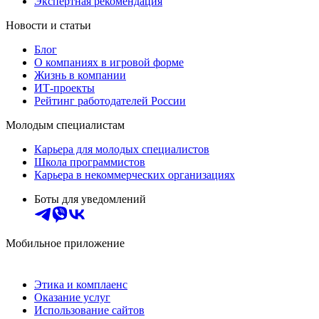
Экспертная рекомендация
Новости и статьи
Блог
О компаниях в игровой форме
Жизнь в компании
ИТ-проекты
Рейтинг работодателей России
Молодым специалистам
Карьера для молодых специалистов
Школа программистов
Карьера в некоммерческих организациях
Боты для уведомлений
Мобильное приложение
Этика и комплаенс
Оказание услуг
Использование сайтов