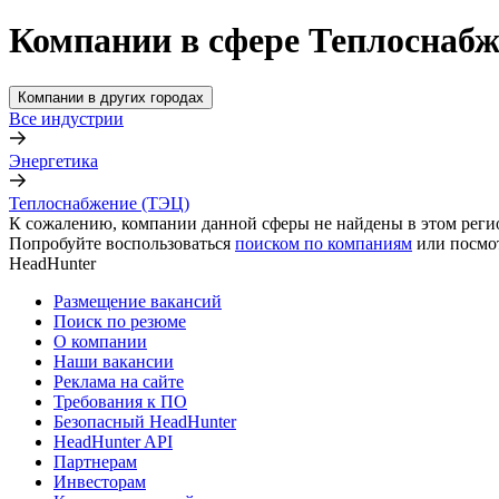
Компании в сфере Теплоснабж
Компании в других городах
Все индустрии
Энергетика
Теплоснабжение (ТЭЦ)
К сожалению, компании данной сферы не найдены в этом реги
Попробуйте воспользоваться
поиском по компаниям
или посмо
HeadHunter
Размещение вакансий
Поиск по резюме
О компании
Наши вакансии
Реклама на сайте
Требования к ПО
Безопасный HeadHunter
HeadHunter API
Партнерам
Инвесторам