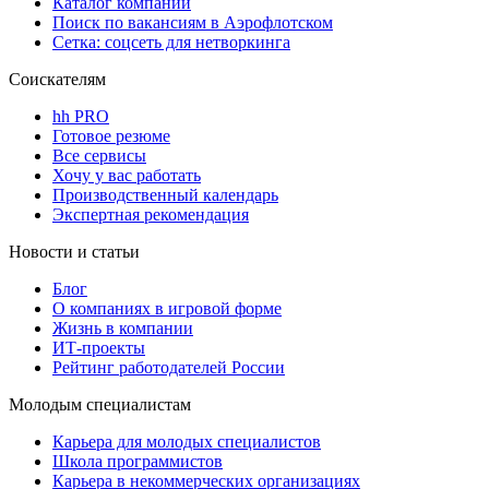
Каталог компаний
Поиск по вакансиям в Аэрофлотском
Сетка: соцсеть для нетворкинга
Соискателям
hh PRO
Готовое резюме
Все сервисы
Хочу у вас работать
Производственный календарь
Экспертная рекомендация
Новости и статьи
Блог
О компаниях в игровой форме
Жизнь в компании
ИТ-проекты
Рейтинг работодателей России
Молодым специалистам
Карьера для молодых специалистов
Школа программистов
Карьера в некоммерческих организациях