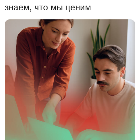
знаем, что мы ценим