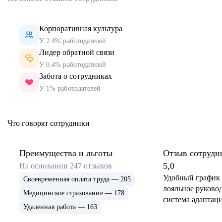
Корпоративная культура
У 2.4% работодателей
Лидер обратной связи
У 0.4% работодателей
Забота о сотрудниках
У 1% работодателей
Что говорят сотрудники
Преимущества и льготы
Отзыв сотрудн
5,0
На основании
247
отзывов
Удобный график 
Своевременная оплата труда — 205
лояльное руковод
Медицинское страхование — 178
система адаптаци
Удаленная работа — 163