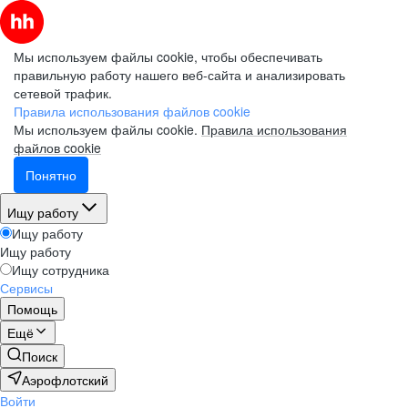
Мы используем файлы cookie, чтобы обеспечивать
правильную работу нашего веб-сайта и анализировать
сетевой трафик.
Правила использования файлов cookie
Мы используем файлы cookie.
Правила использования
файлов cookie
Понятно
Ищу работу
Ищу работу
Ищу работу
Ищу сотрудника
Сервисы
Помощь
Ещё
Поиск
Аэрофлотский
Войти