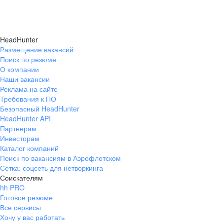
HeadHunter
Размещение вакансий
Поиск по резюме
О компании
Наши вакансии
Реклама на сайте
Требования к ПО
Безопасный HeadHunter
HeadHunter API
Партнерам
Инвесторам
Каталог компаний
Поиск по вакансиям в Аэрофлотском
Сетка: соцсеть для нетворкинга
Соискателям
hh PRO
Готовое резюме
Все сервисы
Хочу у вас работать