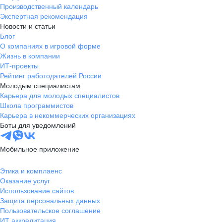
Производственный календарь
Экспертная рекомендация
Новости и статьи
Блог
О компаниях в игровой форме
Жизнь в компании
ИТ-проекты
Рейтинг работодателей России
Молодым специалистам
Карьера для молодых специалистов
Школа программистов
Карьера в некоммерческих организациях
Боты для уведомлений
Мобильное приложение
Этика и комплаенс
Оказание услуг
Использование сайтов
Защита персональных данных
Пользовательское соглашение
ИТ аккредитация