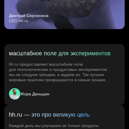
Дмитрий Сергиенков
CEO hh.ru
масштабное поле для экспериментов
hh.ru предоставляет масштабное поле
для технологических и продуктовых экспериментов:
мы не следуем трендам, а задаём их. Так лучшие
мировые практики превращаются в самые лучшие.
Жора Даньщин
hh.ru — это про великую цель
Каждый день мы улучшаем не только продукты