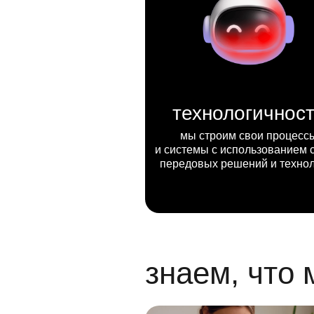
технологичнос
мы строим свои процесс
и системы с использованием 
передовых решений и техно
знаем, что