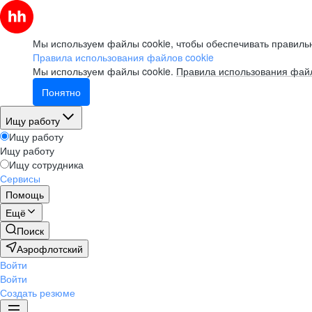
Мы используем файлы cookie, чтобы обеспечивать правильн
Правила использования файлов cookie
Мы используем файлы cookie.
Правила использования файл
Понятно
Ищу работу
Ищу работу
Ищу работу
Ищу сотрудника
Сервисы
Помощь
Ещё
Поиск
Аэрофлотский
Войти
Войти
Создать резюме