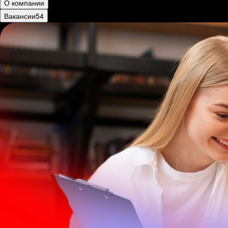
О компании
Вакансии
54