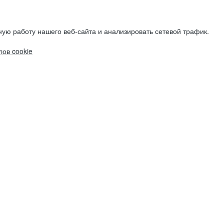
ую работу нашего веб-сайта и анализировать сетевой трафик.
ов cookie