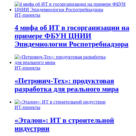
ИТ-проекты
4 мифа об ИТ в госорганизации на
примере ФБУН ЦНИИ
Эпидемиологии Роспотребнадзора
ИТ-проекты
«Петрович-Тех»: продуктовая
разработка для реального мира
ИТ-проекты
«Эталон»: ИТ в строительной
индустрии