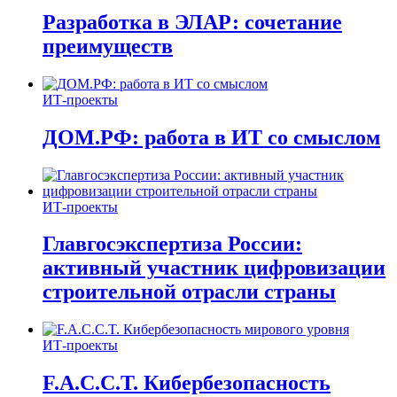
Разработка в ЭЛАР: сочетание
преимуществ
ИТ-проекты
ДОМ.РФ: работа в ИТ со смыслом
ИТ-проекты
Главгосэкспертиза России:
активный участник цифровизации
строительной отрасли страны
ИТ-проекты
F.A.C.C.T. Кибербезопасность