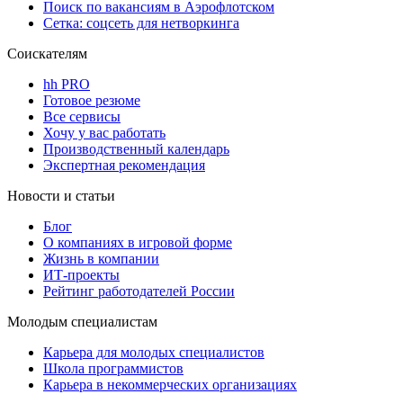
Поиск по вакансиям в Аэрофлотском
Сетка: соцсеть для нетворкинга
Соискателям
hh PRO
Готовое резюме
Все сервисы
Хочу у вас работать
Производственный календарь
Экспертная рекомендация
Новости и статьи
Блог
О компаниях в игровой форме
Жизнь в компании
ИТ-проекты
Рейтинг работодателей России
Молодым специалистам
Карьера для молодых специалистов
Школа программистов
Карьера в некоммерческих организациях