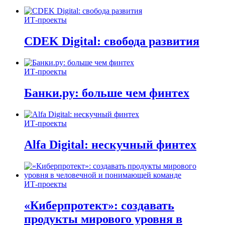
ИТ-проекты
CDEK Digital: свобода развития
ИТ-проекты
Банки.ру: больше чем финтех
ИТ-проекты
Alfa Digital: нескучный финтех
ИТ-проекты
«Киберпротект»: создавать
продукты мирового уровня в