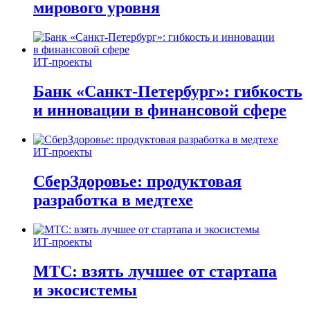
мирового уровня
ИТ-проекты
Банк «Санкт-Петербург»: гибкость
и инновации в финансовой сфере
ИТ-проекты
СберЗдоровье: продуктовая
разработка в медтехе
ИТ-проекты
МТС: взять лучшее от стартапа
и экосистемы