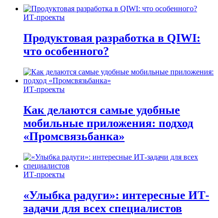
ИТ-проекты
Продуктовая разработка в QIWI:
что особенного?
ИТ-проекты
Как делаются самые удобные
мобильные приложения: подход
«Промсвязьбанка»
ИТ-проекты
«Улыбка радуги»: интересные ИТ-
задачи для всех специалистов