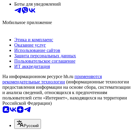
Боты для уведомлений
Мобильное приложение
Этика и комплаенс
Оказание услуг
Использование сайтов
Защита персональных данных
Пользовательское соглашение
ИТ аккредитация
На информационном ресурсе hh.ru
применяются
рекомендательные технологии
(информационные технологии
предоставления информации на основе сбора, систематизации
и анализа сведений, относящихся к предпочтениям
пользователей сети «Интернет», находящихся на территории
Российской Федерации)
Русский