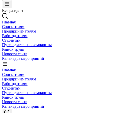
Все разделы
Главная
Соискателям
Предпринимателям
Работодателям
Студентам
Путеводитель по компаниям
Рынок труда
Новости сайта
Календарь мероприятий
Главная
Соискателям
Предпринимателям
Работодателям
Студентам
Путеводитель по компаниям
Рынок труда
Новости сайта
Календарь мероприятий