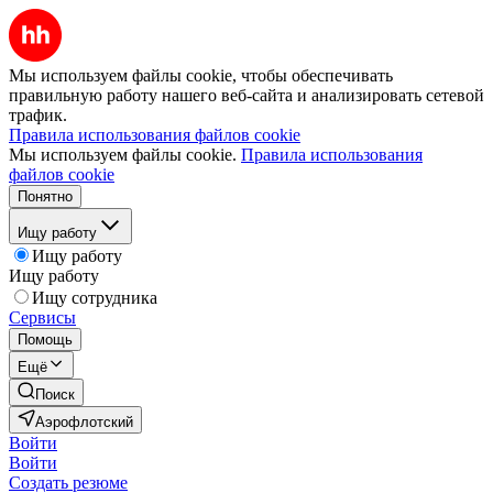
Мы используем файлы cookie, чтобы обеспечивать
правильную работу нашего веб-сайта и анализировать сетевой
трафик.
Правила использования файлов cookie
Мы используем файлы cookie.
Правила использования
файлов cookie
Понятно
Ищу работу
Ищу работу
Ищу работу
Ищу сотрудника
Сервисы
Помощь
Ещё
Поиск
Аэрофлотский
Войти
Войти
Создать резюме