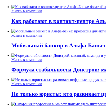
Жизнь в компании
Как работают в контакт-центре Ал
Жизнь в компании
Мобильный банкир в Альфа-Банке:
Жизнь в компании
Формула стабильности Донстрой: ма
Жизнь в компании
Не только юристы: кто развивает ц