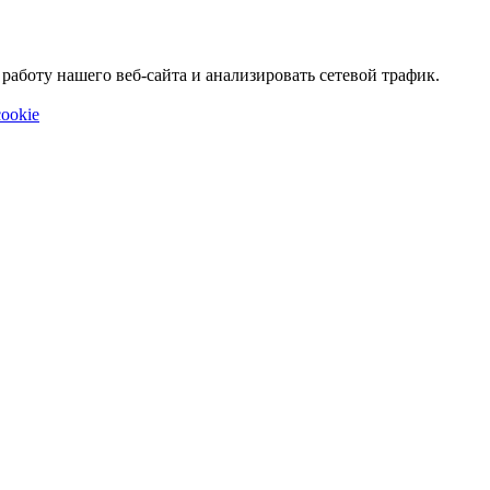
аботу нашего веб-сайта и анализировать сетевой трафик.
ookie