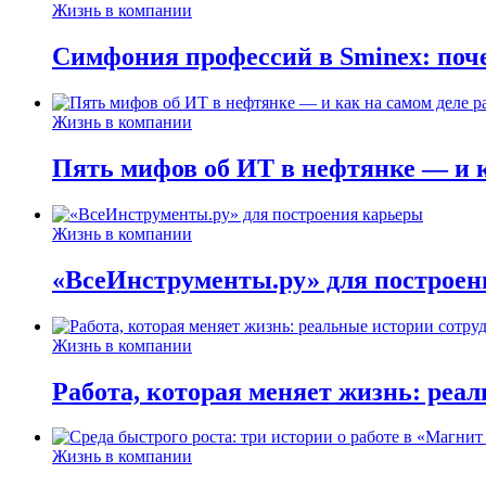
Жизнь в компании
Симфония профессий в Sminex: поче
Жизнь в компании
Пять мифов об ИТ в нефтянке — и ка
Жизнь в компании
«ВсеИнструменты.ру» для построен
Жизнь в компании
Работа, которая меняет жизнь: реа
Жизнь в компании