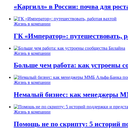
«Каргилл» в России: почва для рост
Жизнь в компании
ГК «Император»: путешествовать, р
Жизнь в компании
Больше чем работа: как устроены 
Жизнь в компании
Немалый бизнес: как менеджеры М
Жизнь в компании
Помощь не по скрипту: 5 историй п