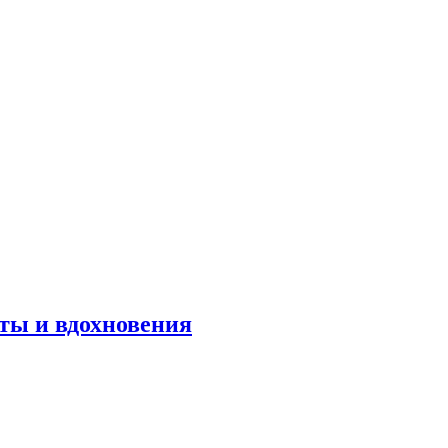
оты и вдохновения