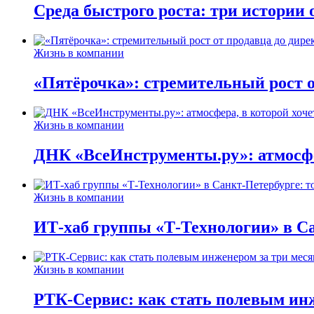
Среда быстрого роста: три истории
Жизнь в компании
«Пятёрочка»: стремительный рост о
Жизнь в компании
ДНК «ВсеИнструменты.ру»: атмосфер
Жизнь в компании
ИТ-хаб группы «Т-Технологии» в Са
Жизнь в компании
РТК-Сервис: как стать полевым инж