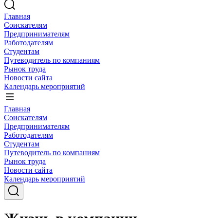
Главная
Соискателям
Предпринимателям
Работодателям
Студентам
Путеводитель по компаниям
Рынок труда
Новости сайта
Календарь мероприятий
Главная
Соискателям
Предпринимателям
Работодателям
Студентам
Путеводитель по компаниям
Рынок труда
Новости сайта
Календарь мероприятий